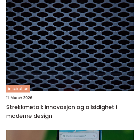
inspiration
11. March 2026
Strekkmetall: innovasjon og allsidighet i
moderne design