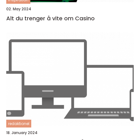
02. May 2024
Alt du trenger å vite om Casino
redaktionel
18. January 2024