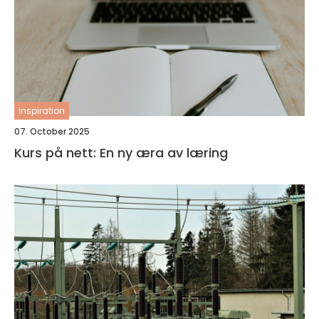
inspiration
07. October 2025
Kurs på nett: En ny æra av læring