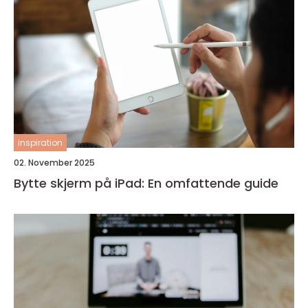
inspiration
02. November 2025
Bytte skjerm på iPad: En omfattende guide