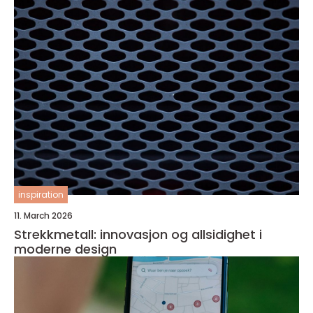
inspiration
11. March 2026
Strekkmetall: innovasjon og allsidighet i
moderne design