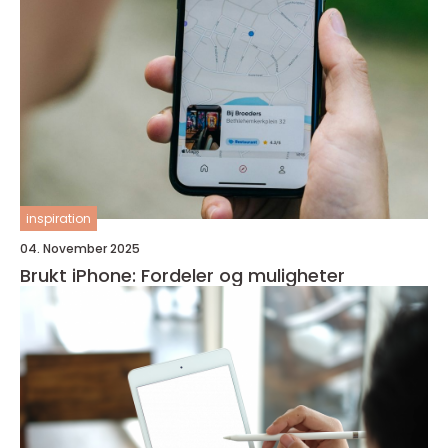
inspiration
04. November 2025
Brukt iPhone: Fordeler og muligheter