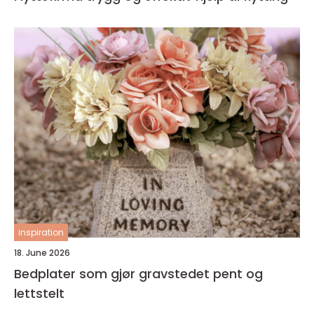
inspiration
18. June 2026
Bedplater som gjør gravstedet pent og
lettstelt