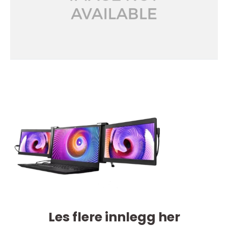
Les flere innlegg her