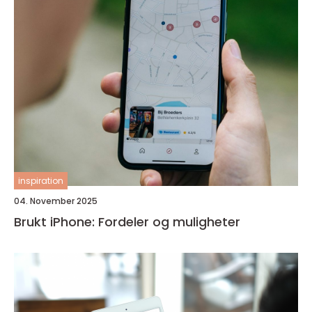
inspiration
04. November 2025
Brukt iPhone: Fordeler og muligheter