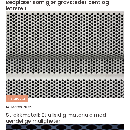
Bedplater som gjør gravstedet pent og
lettstelt
inspiration
14. March 2026
Strekkmetall: Et allsidig materiale med
uendelige muligheter