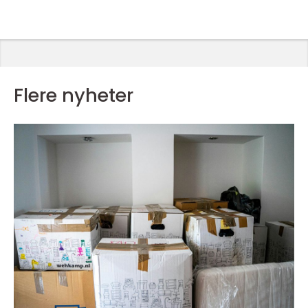
Flere nyheter