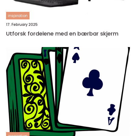
inspiration
17. February 2025
Utforsk fordelene med en bærbar skjerm
inspiration