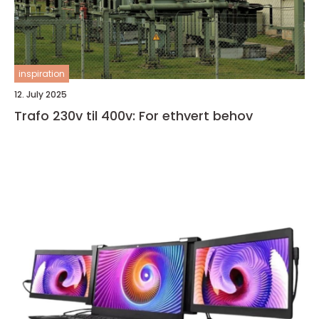
inspiration
12. July 2025
Trafo 230v til 400v: For ethvert behov