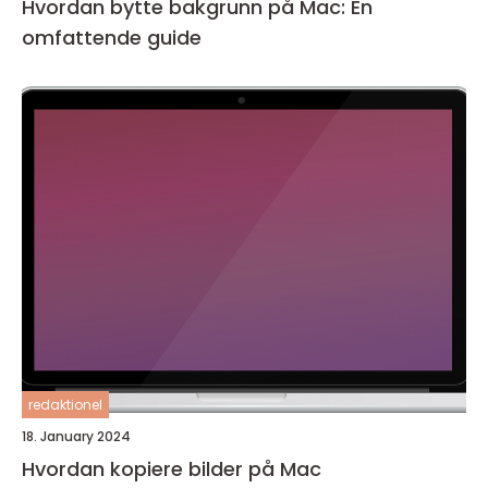
Hvordan bytte bakgrunn på Mac: En
omfattende guide
redaktionel
18. January 2024
Hvordan kopiere bilder på Mac