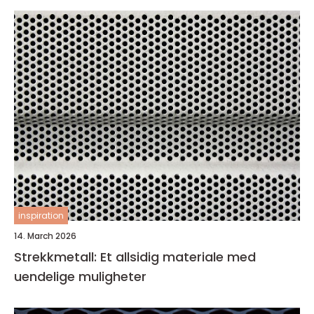
inspiration
14. March 2026
Strekkmetall: Et allsidig materiale med
uendelige muligheter