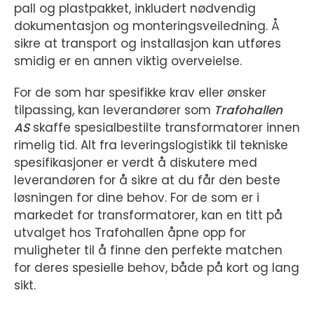
pall og plastpakket, inkludert nødvendig
dokumentasjon og monteringsveiledning. Å
sikre at transport og installasjon kan utføres
smidig er en annen viktig overveielse.
For de som har spesifikke krav eller ønsker
tilpassing, kan leverandører som
Trafohallen
AS
skaffe spesialbestilte transformatorer innen
rimelig tid. Alt fra leveringslogistikk til tekniske
spesifikasjoner er verdt å diskutere med
leverandøren for å sikre at du får den beste
løsningen for dine behov. For de som er i
markedet for transformatorer, kan en titt på
utvalget hos Trafohallen åpne opp for
muligheter til å finne den perfekte matchen
for deres spesielle behov, både på kort og lang
sikt.