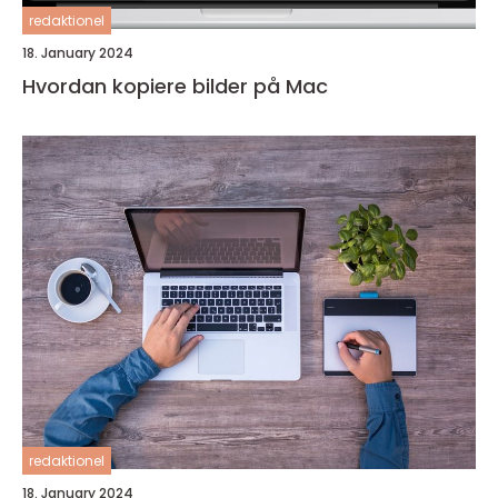
redaktionel
18. January 2024
Hvordan kopiere bilder på Mac
redaktionel
18. January 2024