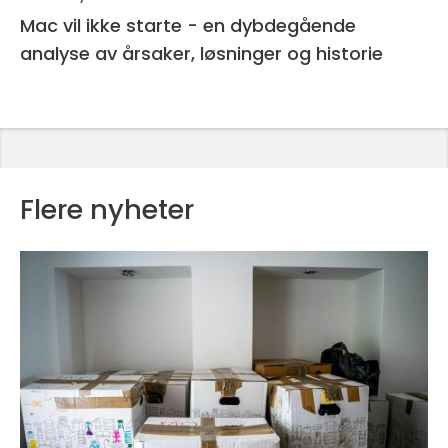
Mac vil ikke starte - en dybdegående
analyse av årsaker, løsninger og historie
Flere nyheter