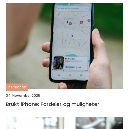
inspiration
04. November 2025
Brukt iPhone: Fordeler og muligheter