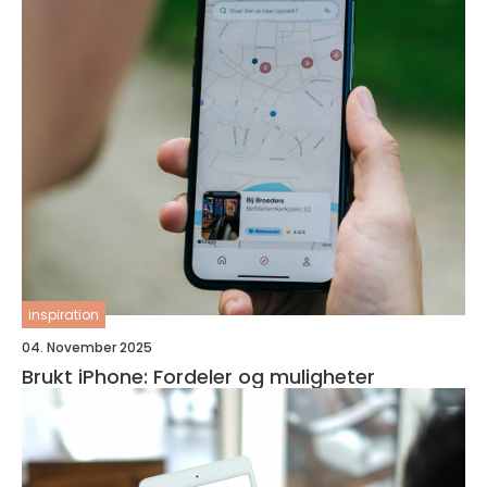
inspiration
04. November 2025
Brukt iPhone: Fordeler og muligheter