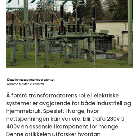
Å forstå transformatorens rolle i elektriske
systemer er avgjørende for både industriell og
hjemmebruk. Spesielt i Norge, hvor
nettspenningen kan variere, blir trafo 230v til
400v en essensiell komponent for mange.
Denne artikkelen utforsker hvordan