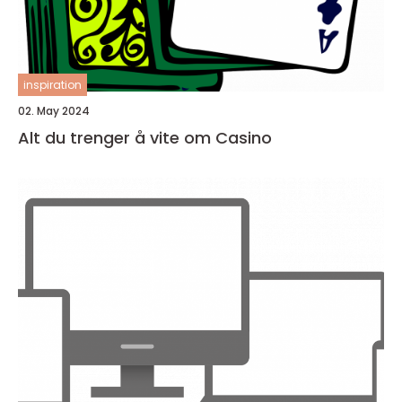
inspiration
02. May 2024
Alt du trenger å vite om Casino