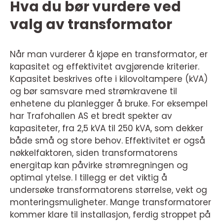
Hva du bør vurdere ved
valg av transformator
Når man vurderer å kjøpe en transformator, er
kapasitet og effektivitet avgjørende kriterier.
Kapasitet beskrives ofte i kilovoltampere (kVA)
og bør samsvare med strømkravene til
enhetene du planlegger å bruke. For eksempel
har Trafohallen AS et bredt spekter av
kapasiteter, fra 2,5 kVA til 250 kVA, som dekker
både små og store behov. Effektivitet er også
nøkkelfaktoren, siden transformatorens
energitap kan påvirke strømregningen og
optimal ytelse. I tillegg er det viktig å
undersøke transformatorens størrelse, vekt og
monteringsmuligheter. Mange transformatorer
kommer klare til installasjon, ferdig stroppet på