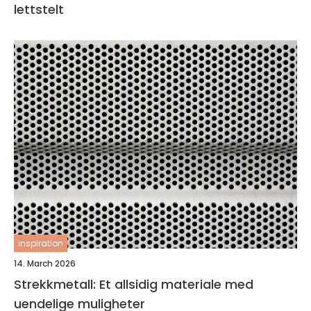
lettstelt
inspiration
14. March 2026
Strekkmetall: Et allsidig materiale med
uendelige muligheter