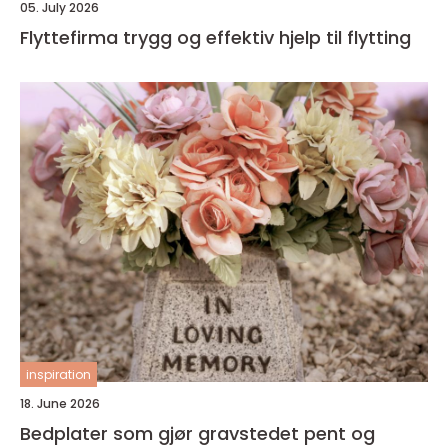
05. July 2026
Flyttefirma trygg og effektiv hjelp til flytting
inspiration
18. June 2026
Bedplater som gjør gravstedet pent og