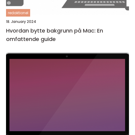
redaktionel
18. January 2024
Hvordan bytte bakgrunn på Mac: En
omfattende guide