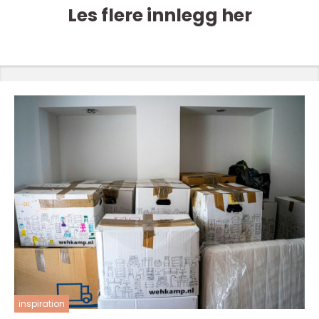
Les flere innlegg her
inspiration