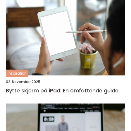
inspiration
02. November 2025
Bytte skjerm på iPad: En omfattende guide