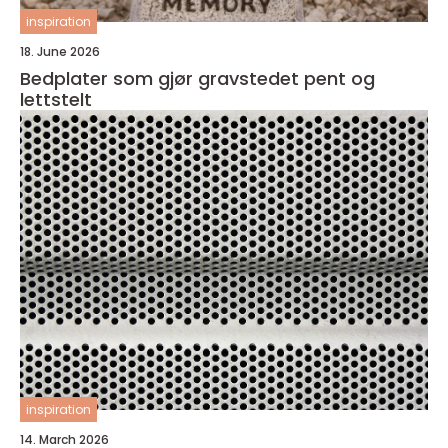
inspiration
18. June 2026
Bedplater som gjør gravstedet pent og
lettstelt
inspiration
14. March 2026