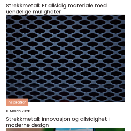
Strekkmetall: Et allsidig materiale med
uendelige muligheter
inspiration
11. March 2026
Strekkmetall: innovasjon og allsidighet i
moderne design