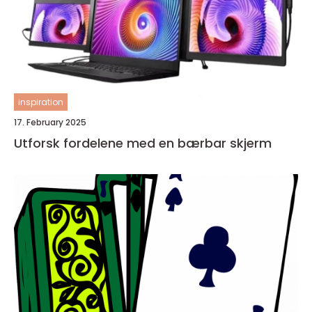
inspiration
17. February 2025
Utforsk fordelene med en bærbar skjerm