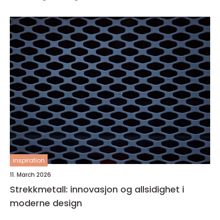
inspiration
11. March 2026
Strekkmetall: innovasjon og allsidighet i
moderne design