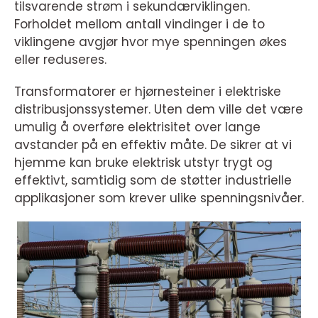
tilsvarende strøm i sekundærviklingen.
Forholdet mellom antall vindinger i de to
viklingene avgjør hvor mye spenningen økes
eller reduseres.
Transformatorer er hjørnesteiner i elektriske
distribusjonssystemer. Uten dem ville det være
umulig å overføre elektrisitet over lange
avstander på en effektiv måte. De sikrer at vi
hjemme kan bruke elektrisk utstyr trygt og
effektivt, samtidig som de støtter industrielle
applikasjoner som krever ulike spenningsnivåer.