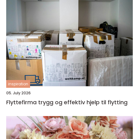
inspiration
05. July 2026
Flyttefirma trygg og effektiv hjelp til flytting