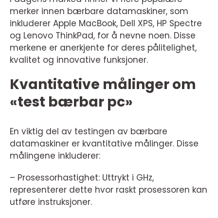
merker innen bærbare datamaskiner, som
inkluderer Apple MacBook, Dell XPS, HP Spectre
og Lenovo ThinkPad, for å nevne noen. Disse
merkene er anerkjente for deres pålitelighet,
kvalitet og innovative funksjoner.
Kvantitative målinger om
«test bærbar pc»
En viktig del av testingen av bærbare
datamaskiner er kvantitative målinger. Disse
målingene inkluderer:
– Prosessorhastighet: Uttrykt i GHz,
representerer dette hvor raskt prosessoren kan
utføre instruksjoner.