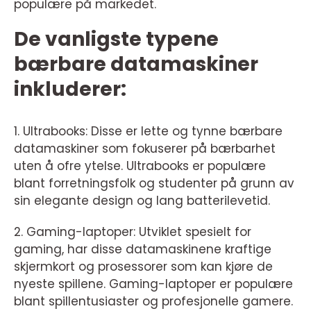
populære på markedet.
De vanligste typene
bærbare datamaskiner
inkluderer:
1. Ultrabooks: Disse er lette og tynne bærbare
datamaskiner som fokuserer på bærbarhet
uten å ofre ytelse. Ultrabooks er populære
blant forretningsfolk og studenter på grunn av
sin elegante design og lang batterilevetid.
2. Gaming-laptoper: Utviklet spesielt for
gaming, har disse datamaskinene kraftige
skjermkort og prosessorer som kan kjøre de
nyeste spillene. Gaming-laptoper er populære
blant spillentusiaster og profesjonelle gamere.