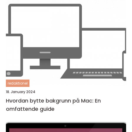
redaktionel
18. January 2024
Hvordan bytte bakgrunn på Mac: En
omfattende guide