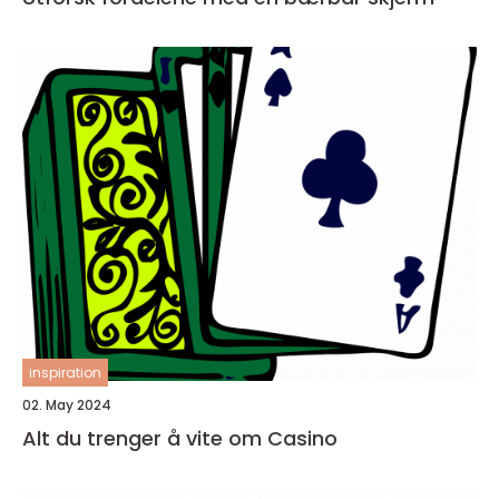
inspiration
02. May 2024
Alt du trenger å vite om Casino