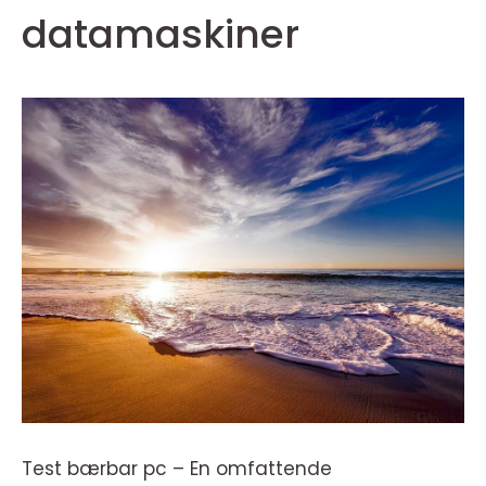
datamaskiner
Test bærbar pc – En omfattende