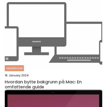
redaktionel
18. January 2024
Hvordan bytte bakgrunn på Mac: En
omfattende guide