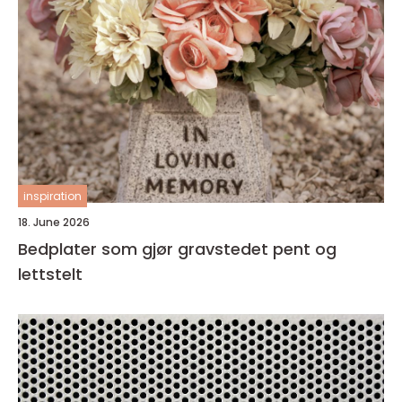
inspiration
18. June 2026
Bedplater som gjør gravstedet pent og
lettstelt