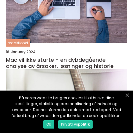
redaktionel
18. January 2024
Mac vil ikke starte - en dybdegående
analyse av årsaker, løsninger og historie
På vores website bruges cookies til at huske dine
indstillinger, statistik og personalisering af indhold og
annoncer. Denne information deles med tredjepart. Ved
fortsat brug af websiden godkender du cookiepolitikken.
Ok
Privatlivspolitik