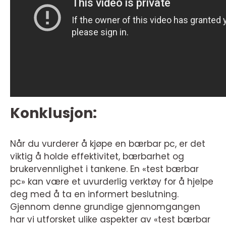
Konklusjon:
Når du vurderer å kjøpe en bærbar pc, er det
viktig å holde effektivitet, bærbarhet og
brukervennlighet i tankene. En «test bærbar
pc» kan være et uvurderlig verktøy for å hjelpe
deg med å ta en informert beslutning.
Gjennom denne grundige gjennomgangen
har vi utforsket ulike aspekter av «test bærbar