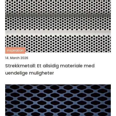
inspiration
14. March 2026
Strekkmetall: Et allsidig materiale med
uendelige muligheter