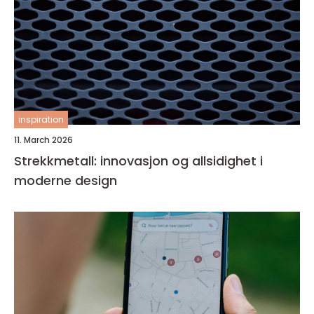
inspiration
11. March 2026
Strekkmetall: innovasjon og allsidighet i
moderne design