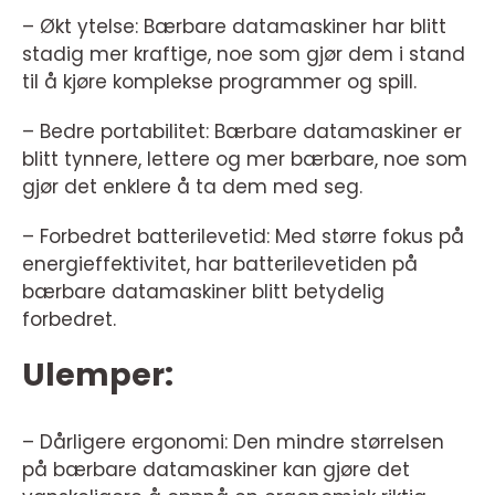
– Økt ytelse: Bærbare datamaskiner har blitt
stadig mer kraftige, noe som gjør dem i stand
til å kjøre komplekse programmer og spill.
– Bedre portabilitet: Bærbare datamaskiner er
blitt tynnere, lettere og mer bærbare, noe som
gjør det enklere å ta dem med seg.
– Forbedret batterilevetid: Med større fokus på
energieffektivitet, har batterilevetiden på
bærbare datamaskiner blitt betydelig
forbedret.
Ulemper:
– Dårligere ergonomi: Den mindre størrelsen
på bærbare datamaskiner kan gjøre det