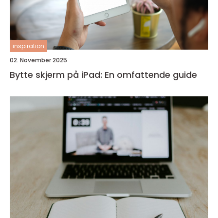
inspiration
02. November 2025
Bytte skjerm på iPad: En omfattende guide