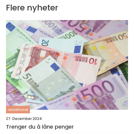
Flere nyheter
redaktionel
27. December 2024
Trenger du å låne penger