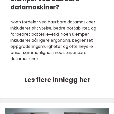
datamaskiner?
Noen fordeler ved bærbare datamaskiner
inkluderer økt ytelse, bedre portabilitet, og
forbedret batterilevetid. Noen ulemper
inkluderer dårligere ergonomi, begrenset
oppgraderingsmuligheter og ofte høyere
priser sammenlignet med stasjonære
datamaskiner.
Les flere innlegg her