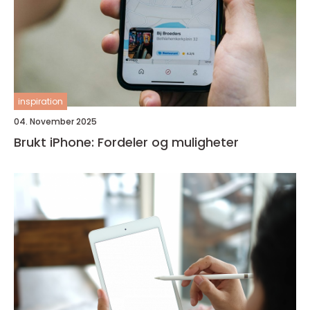
inspiration
04. November 2025
Brukt iPhone: Fordeler og muligheter