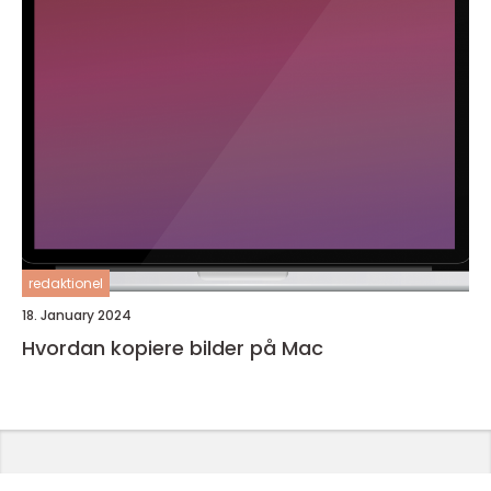
redaktionel
18. January 2024
Hvordan kopiere bilder på Mac