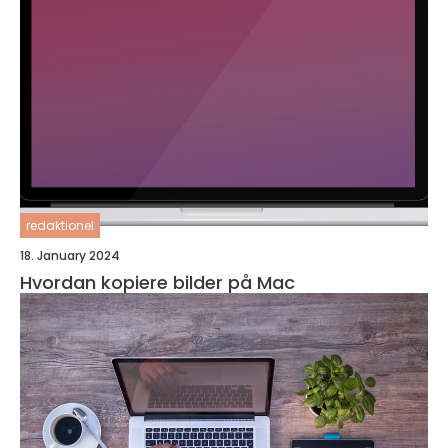
redaktionel
18. January 2024
Hvordan kopiere bilder på Mac