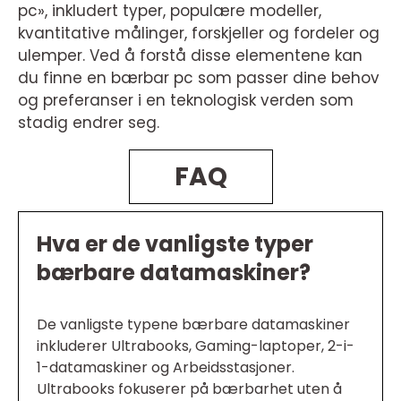
pc», inkludert typer, populære modeller,
kvantitative målinger, forskjeller og fordeler og
ulemper. Ved å forstå disse elementene kan
du finne en bærbar pc som passer dine behov
og preferanser i en teknologisk verden som
stadig endrer seg.
FAQ
Hva er de vanligste typer
bærbare datamaskiner?
De vanligste typene bærbare datamaskiner
inkluderer Ultrabooks, Gaming-laptoper, 2-i-
1-datamaskiner og Arbeidsstasjoner.
Ultrabooks fokuserer på bærbarhet uten å