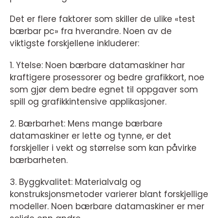
Det er flere faktorer som skiller de ulike «test
bærbar pc» fra hverandre. Noen av de
viktigste forskjellene inkluderer:
1. Ytelse: Noen bærbare datamaskiner har
kraftigere prosessorer og bedre grafikkort, noe
som gjør dem bedre egnet til oppgaver som
spill og grafikkintensive applikasjoner.
2. Bærbarhet: Mens mange bærbare
datamaskiner er lette og tynne, er det
forskjeller i vekt og størrelse som kan påvirke
bærbarheten.
3. Byggkvalitet: Materialvalg og
konstruksjonsmetoder varierer blant forskjellige
modeller. Noen bærbare datamaskiner er mer