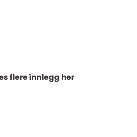
es flere innlegg her