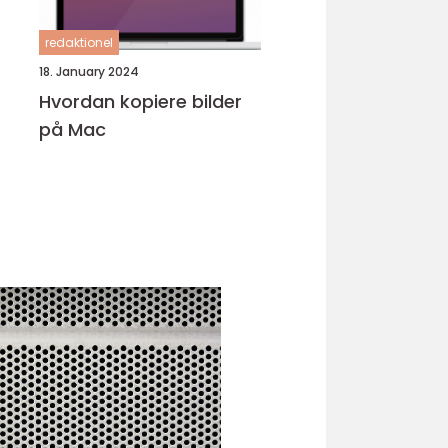
redaktionel
18. January 2024
Hvordan kopiere bilder
på Mac