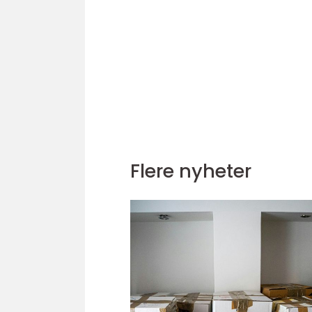
Flere nyheter