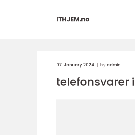
ITHJEM.
no
07. January 2024
by
admin
telefonsvarer