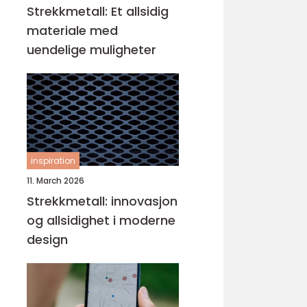
Strekkmetall: Et allsidig
materiale med
uendelige muligheter
inspiration
11. March 2026
Strekkmetall: innovasjon
og allsidighet i moderne
design