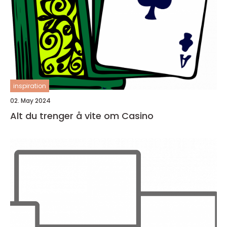
inspiration
02. May 2024
Alt du trenger å vite om Casino