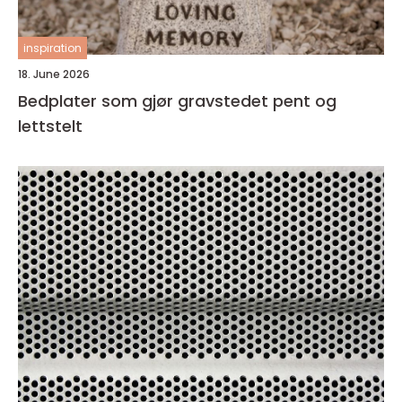
inspiration
18. June 2026
Bedplater som gjør gravstedet pent og
lettstelt