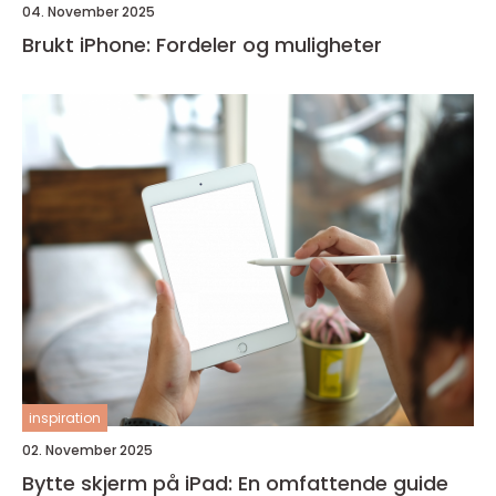
04. November 2025
Brukt iPhone: Fordeler og muligheter
inspiration
02. November 2025
Bytte skjerm på iPad: En omfattende guide