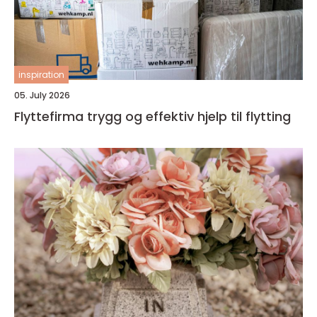
inspiration
05. July 2026
Flyttefirma trygg og effektiv hjelp til flytting