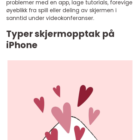
problemer med en app, lage tutorials, forevige
øyeblikk fra spill eller deling av skjermen i
sanntid under videokonferanser.
Typer skjermopptak på
iPhone