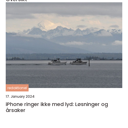
redaktionel
17. January 2024
iPhone ringer ikke med lyd: Løsninger og
årsaker