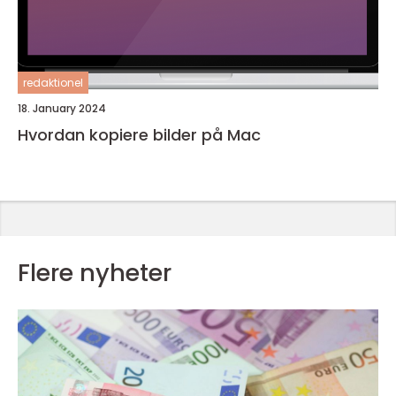
redaktionel
18. January 2024
Hvordan kopiere bilder på Mac
Flere nyheter