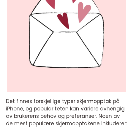
Det finnes forskjellige typer skjermopptak på
iPhone, og populariteten kan variere avhengig
av brukerens behov og preferanser. Noen av
de mest populære skjermopptakene inkluderer: