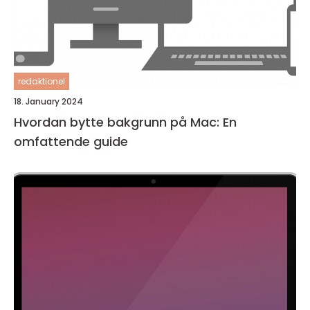
redaktionel
18. January 2024
Hvordan bytte bakgrunn på Mac: En
omfattende guide