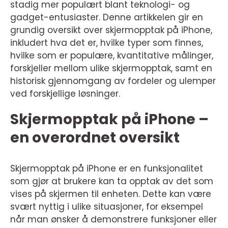
stadig mer populært blant teknologi- og
gadget-entusiaster. Denne artikkelen gir en
grundig oversikt over skjermopptak på iPhone,
inkludert hva det er, hvilke typer som finnes,
hvilke som er populære, kvantitative målinger,
forskjeller mellom ulike skjermopptak, samt en
historisk gjennomgang av fordeler og ulemper
ved forskjellige løsninger.
Skjermopptak på iPhone –
en overordnet oversikt
Skjermopptak på iPhone er en funksjonalitet
som gjør at brukere kan ta opptak av det som
vises på skjermen til enheten. Dette kan være
svært nyttig i ulike situasjoner, for eksempel
når man ønsker å demonstrere funksjoner eller