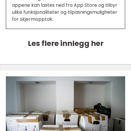
appene kan lastes ned fra App Store og tilbyr
ulike funksjonaliteter og tilpasningsmuligheter
for skjermopptak.
Les flere innlegg her