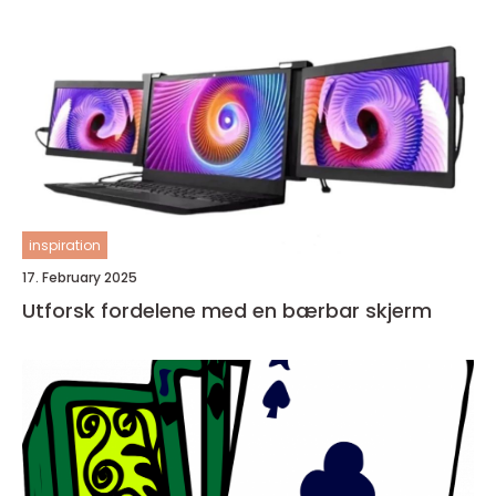
inspiration
17. February 2025
Utforsk fordelene med en bærbar skjerm