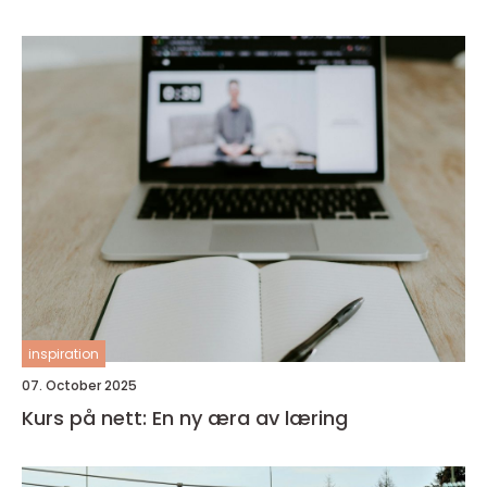
inspiration
07. October 2025
Kurs på nett: En ny æra av læring