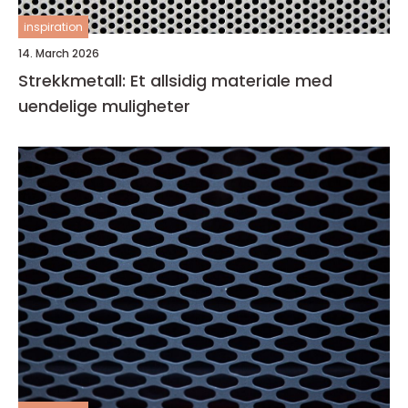
inspiration
14. March 2026
Strekkmetall: Et allsidig materiale med
uendelige muligheter