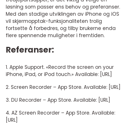
løsning som passer ens behov og preferanser.
Med den stadige utviklingen av iPhone og iOS
vil skjermopptak-funksjonaliteten trolig
fortsette å forbedres, og tilby brukerne enda
flere spennende muligheter i fremtiden.
Referanser:
1. Apple Support. «Record the screen on your
iPhone, iPad, or iPod touch.» Available: [URL]
2. Screen Recorder – App Store. Available: [URL]
3. DU Recorder – App Store. Available: [URL]
4. AZ Screen Recorder – App Store. Available:
[URL]