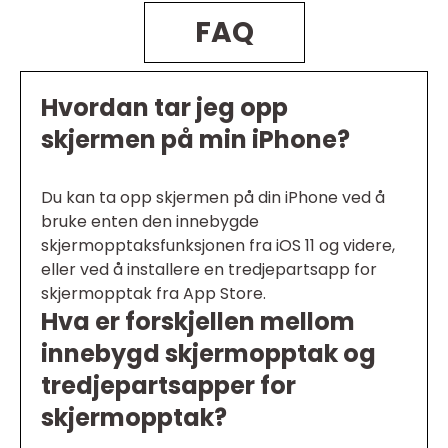
FAQ
Hvordan tar jeg opp
skjermen på min iPhone?
Du kan ta opp skjermen på din iPhone ved å
bruke enten den innebygde
skjermopptaksfunksjonen fra iOS 11 og videre,
eller ved å installere en tredjepartsapp for
skjermopptak fra App Store.
Hva er forskjellen mellom
innebygd skjermopptak og
tredjepartsapper for
skjermopptak?