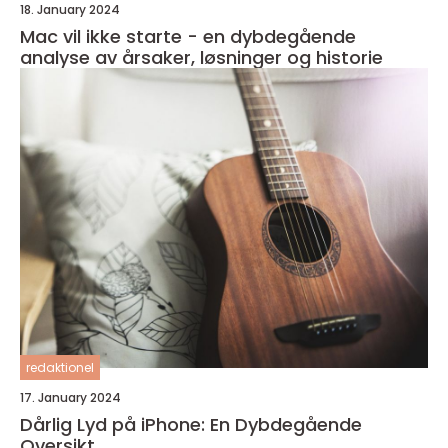
18. January 2024
Mac vil ikke starte - en dybdegående
analyse av årsaker, løsninger og historie
redaktionel
17. January 2024
Dårlig Lyd på iPhone: En Dybdegående
Oversikt