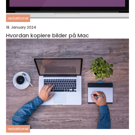
redaktionel
18. January 2024
Hvordan kopiere bilder på Mac
redaktionel