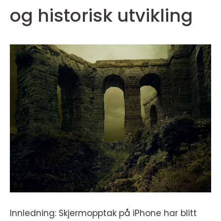
og historisk utvikling
Innledning: Skjermopptak på iPhone har blitt