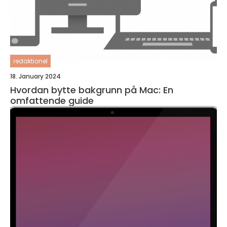
redaktionel
18. January 2024
Hvordan bytte bakgrunn på Mac: En
omfattende guide