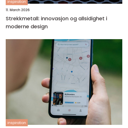
inspiration
11. March 2026
Strekkmetall: innovasjon og allsidighet i
moderne design
inspiration