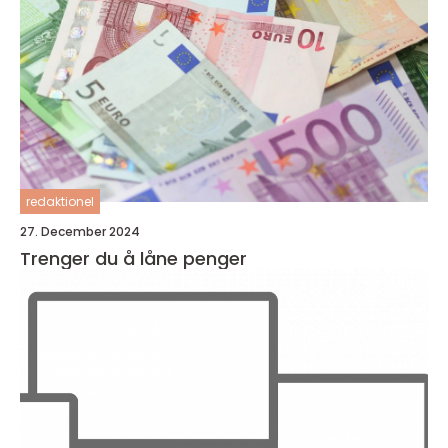
redaktionel
27. December 2024
Trenger du å låne penger