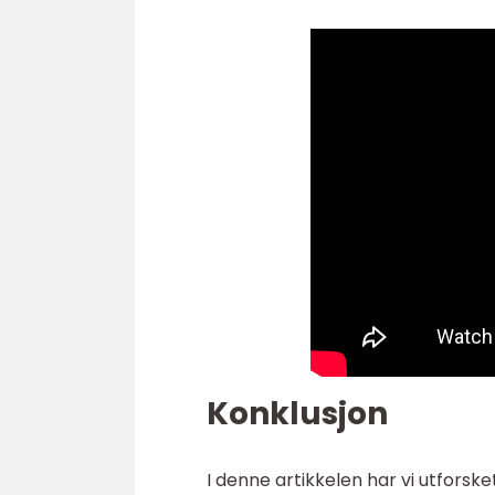
Konklusjon
I denne artikkelen har vi utfors