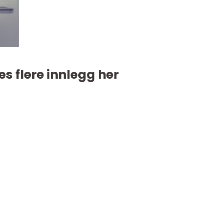
es flere innlegg her