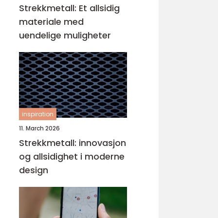
Strekkmetall: Et allsidig
materiale med
uendelige muligheter
inspiration
11. March 2026
Strekkmetall: innovasjon
og allsidighet i moderne
design