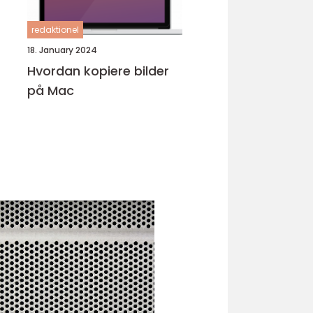
redaktionel
18. January 2024
Hvordan kopiere bilder
på Mac