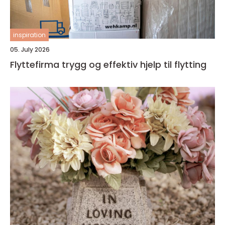
inspiration
05. July 2026
Flyttefirma trygg og effektiv hjelp til flytting