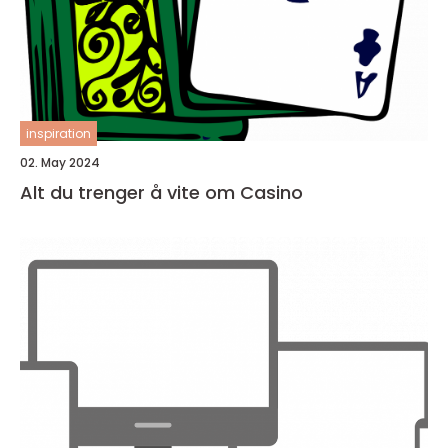
inspiration
02. May 2024
Alt du trenger å vite om Casino