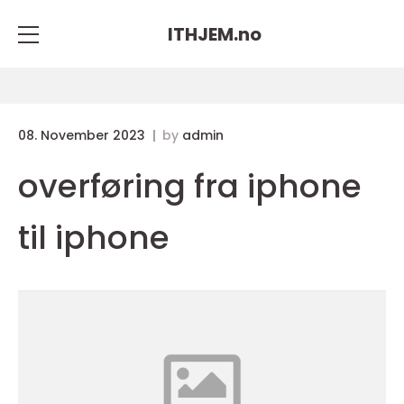
ITHJEM.
no
08. November 2023
by
admin
overføring fra iphone
til iphone