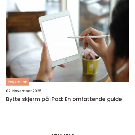
inspiration
02. November 2025
Bytte skjerm på iPad: En omfattende guide