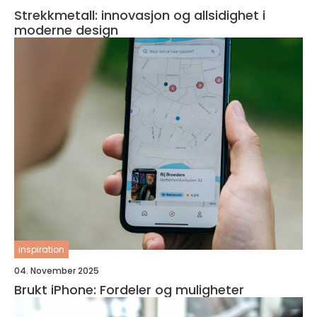
Strekkmetall: innovasjon og allsidighet i
moderne design
inspiration
04. November 2025
Brukt iPhone: Fordeler og muligheter