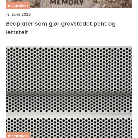
inspiration
18. June 2026
Bedplater som gjør gravstedet pent og
lettstelt
inspiration