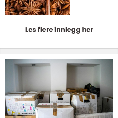
Les flere innlegg her