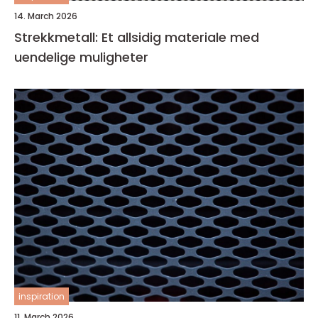
14. March 2026
Strekkmetall: Et allsidig materiale med
uendelige muligheter
inspiration
11. March 2026