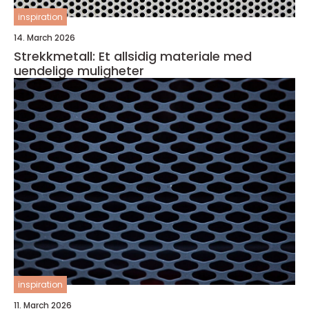
inspiration
14. March 2026
Strekkmetall: Et allsidig materiale med
uendelige muligheter
inspiration
11. March 2026