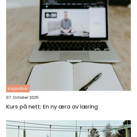
inspiration
07. October 2025
Kurs på nett: En ny æra av læring