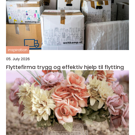
inspiration
05. July 2026
Flyttefirma trygg og effektiv hjelp til flytting