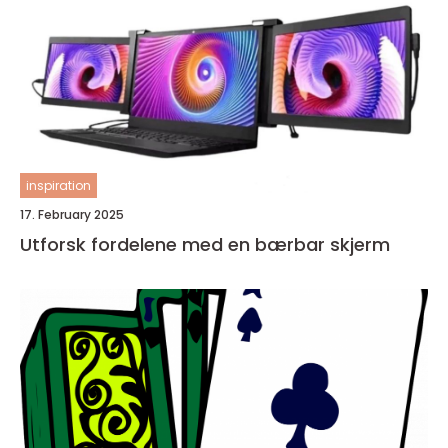
inspiration
17. February 2025
Utforsk fordelene med en bærbar skjerm