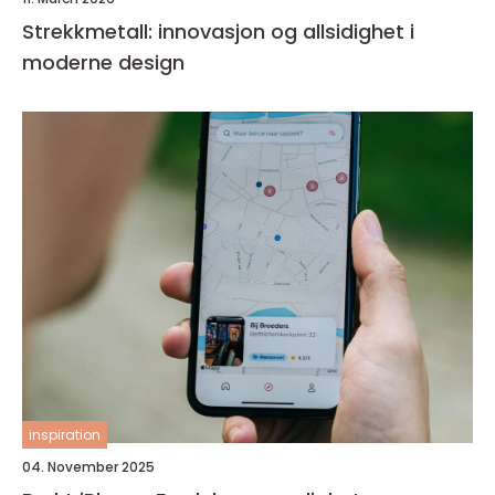
Strekkmetall: innovasjon og allsidighet i
moderne design
inspiration
04. November 2025