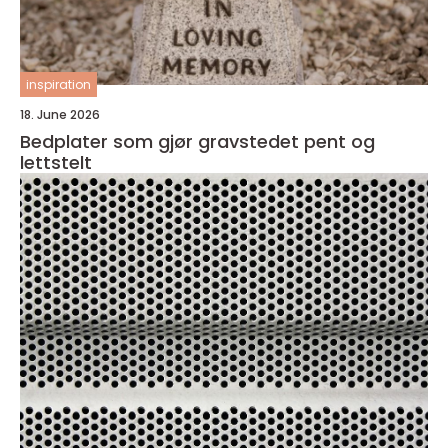
inspiration
18. June 2026
Bedplater som gjør gravstedet pent og
lettstelt