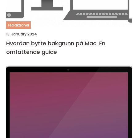
redaktionel
18. January 2024
Hvordan bytte bakgrunn på Mac: En
omfattende guide