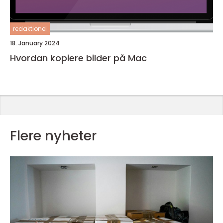
redaktionel
18. January 2024
Hvordan kopiere bilder på Mac
Flere nyheter