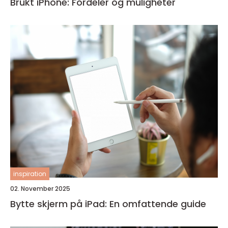
Brukt iPhone: Fordeler og muligheter
inspiration
02. November 2025
Bytte skjerm på iPad: En omfattende guide