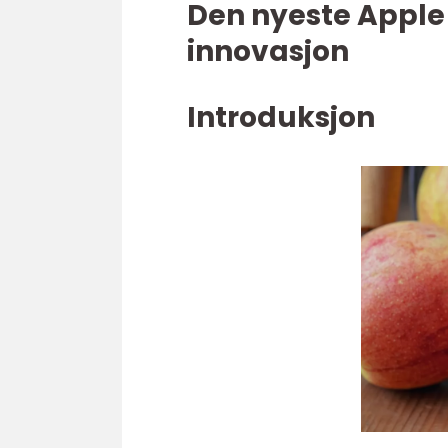
Den nyeste Apple
innovasjon
Introduksjon