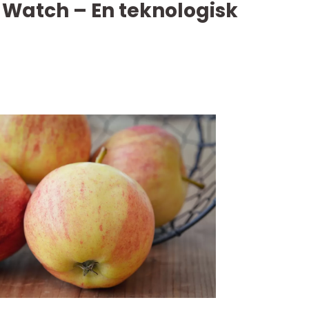
 Watch – En teknologisk