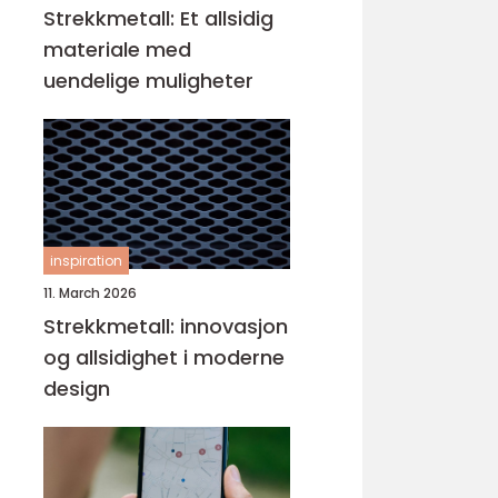
Strekkmetall: Et allsidig
materiale med
uendelige muligheter
inspiration
11. March 2026
Strekkmetall: innovasjon
og allsidighet i moderne
design