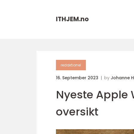
ITHJEM.
no
redaktionel
16. September 2023
by
Johanne 
Nyeste Apple
oversikt