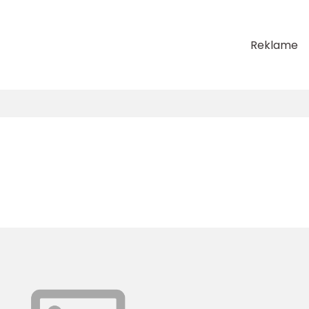
Reklame