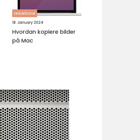
redaktionel
18. January 2024
Hvordan kopiere bilder
på Mac