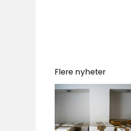
Flere nyheter