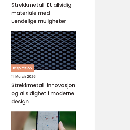
Strekkmetall: Et allsidig
materiale med
uendelige muligheter
inspiration
11. March 2026
Strekkmetall: innovasjon
og allsidighet i moderne
design