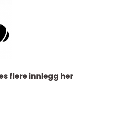
es flere innlegg her