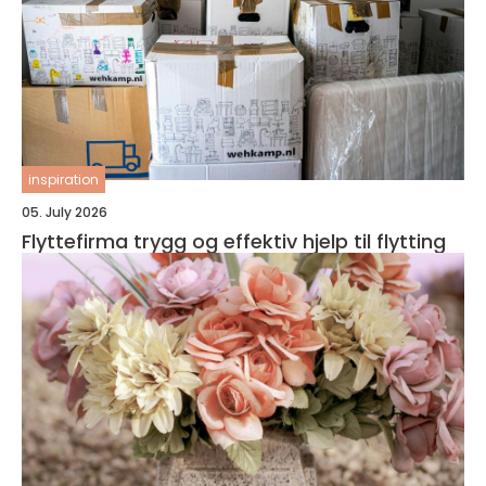
inspiration
05. July 2026
Flyttefirma trygg og effektiv hjelp til flytting