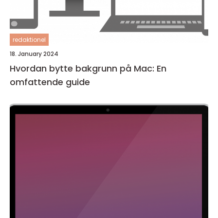
redaktionel
18. January 2024
Hvordan bytte bakgrunn på Mac: En
omfattende guide