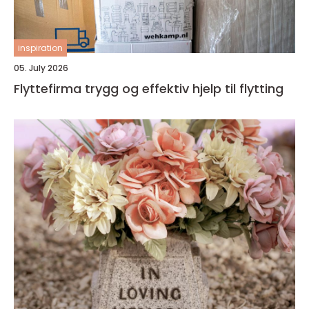
inspiration
05. July 2026
Flyttefirma trygg og effektiv hjelp til flytting