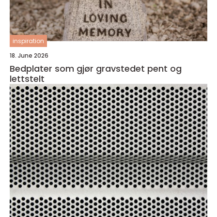
inspiration
18. June 2026
Bedplater som gjør gravstedet pent og
lettstelt