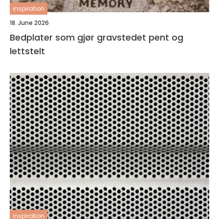
inspiration
18. June 2026
Bedplater som gjør gravstedet pent og
lettstelt
inspiration