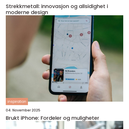
Strekkmetall: innovasjon og allsidighet i
moderne design
inspiration
04. November 2025
Brukt iPhone: Fordeler og muligheter