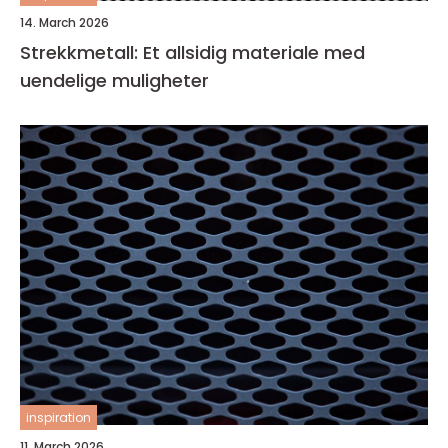
14. March 2026
Strekkmetall: Et allsidig materiale med
uendelige muligheter
inspiration
11. March 2026