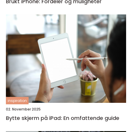
Brukt iPhone: Fordeler og muligheter
inspiration
02. November 2025
Bytte skjerm på iPad: En omfattende guide