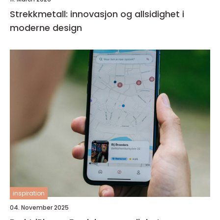
Strekkmetall: innovasjon og allsidighet i
moderne design
inspiration
04. November 2025