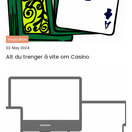
inspiration
02. May 2024
Alt du trenger å vite om Casino