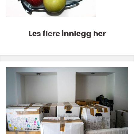
Les flere innlegg her