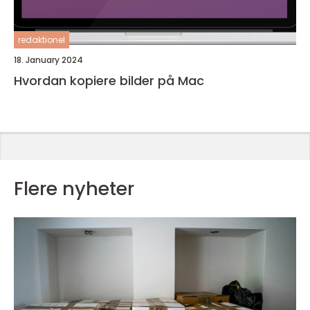
redaktionel
18. January 2024
Hvordan kopiere bilder på Mac
Flere nyheter