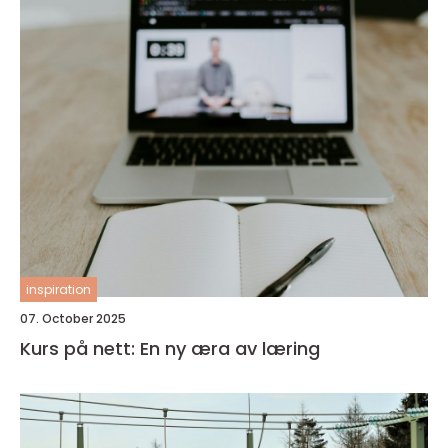
inspiration
07. October 2025
Kurs på nett: En ny æra av læring