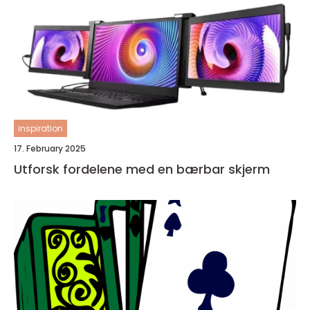
inspiration
17. February 2025
Utforsk fordelene med en bærbar skjerm