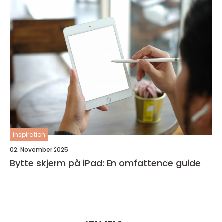
inspiration
02. November 2025
Bytte skjerm på iPad: En omfattende guide