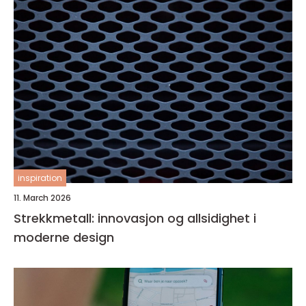
inspiration
11. March 2026
Strekkmetall: innovasjon og allsidighet i
moderne design