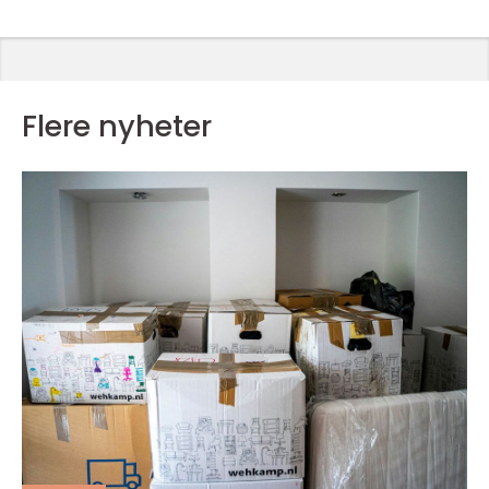
Flere nyheter