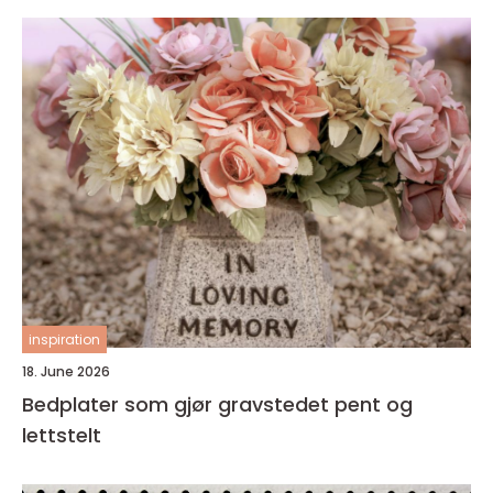
inspiration
18. June 2026
Bedplater som gjør gravstedet pent og
lettstelt