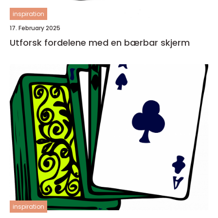
inspiration
17. February 2025
Utforsk fordelene med en bærbar skjerm
inspiration