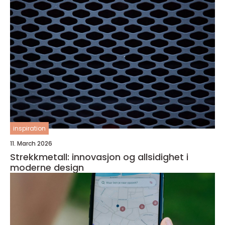
inspiration
11. March 2026
Strekkmetall: innovasjon og allsidighet i
moderne design