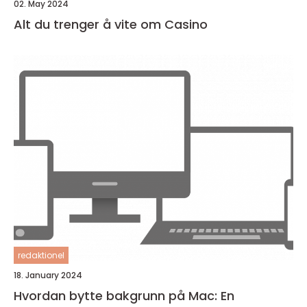
02. May 2024
Alt du trenger å vite om Casino
redaktionel
18. January 2024
Hvordan bytte bakgrunn på Mac: En