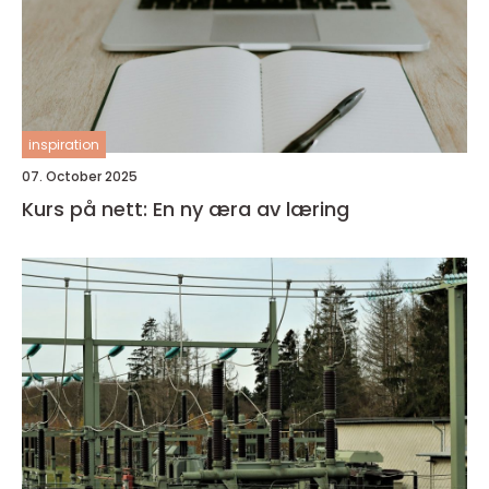
inspiration
07. October 2025
Kurs på nett: En ny æra av læring