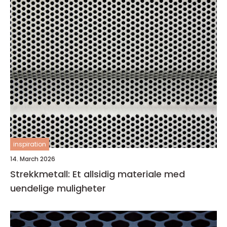
inspiration
14. March 2026
Strekkmetall: Et allsidig materiale med
uendelige muligheter