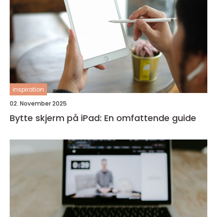
inspiration
02. November 2025
Bytte skjerm på iPad: En omfattende guide