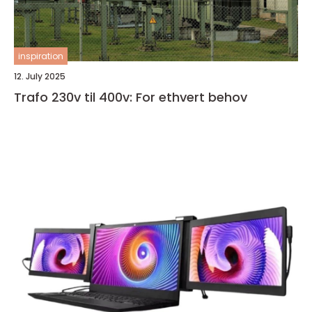
inspiration
12. July 2025
Trafo 230v til 400v: For ethvert behov