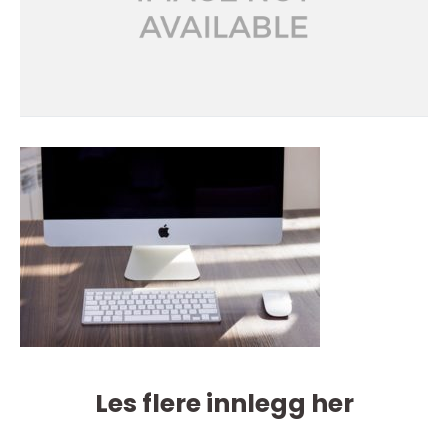
Les flere innlegg her