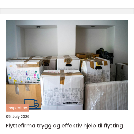
inspiration
05. July 2026
Flyttefirma trygg og effektiv hjelp til flytting