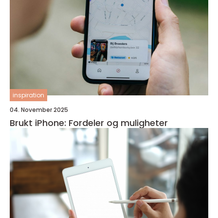
inspiration
04. November 2025
Brukt iPhone: Fordeler og muligheter