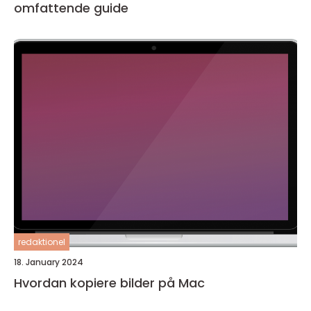
omfattende guide
redaktionel
18. January 2024
Hvordan kopiere bilder på Mac