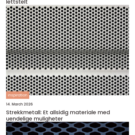
lettstelt
inspiration
14. March 2026
Strekkmetall: Et allsidig materiale med
uendelige muligheter