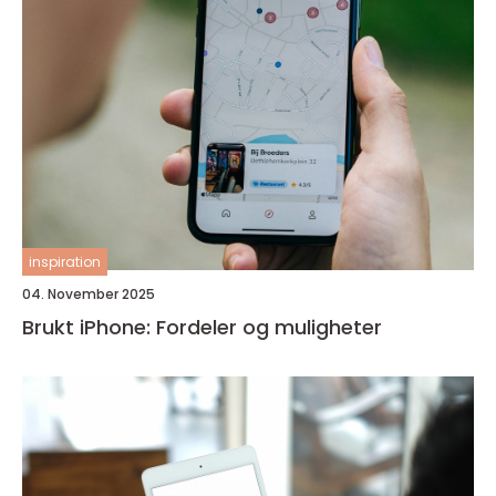
inspiration
04. November 2025
Brukt iPhone: Fordeler og muligheter