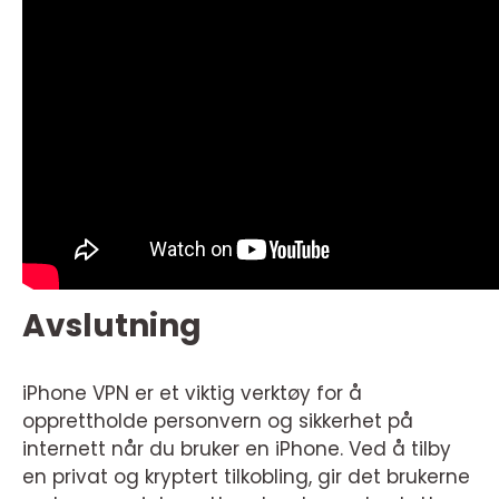
Avslutning
iPhone VPN er et viktig verktøy for å
opprettholde personvern og sikkerhet på
internett når du bruker en iPhone. Ved å tilby
en privat og kryptert tilkobling, gir det brukerne