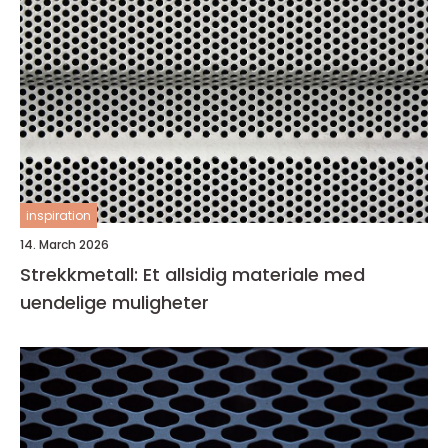
inspiration
14. March 2026
Strekkmetall: Et allsidig materiale med
uendelige muligheter