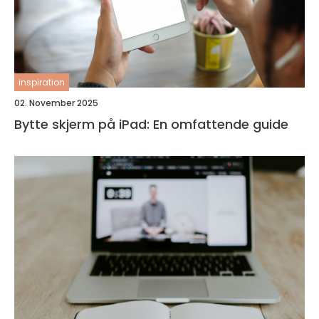
inspiration
02. November 2025
Bytte skjerm på iPad: En omfattende guide