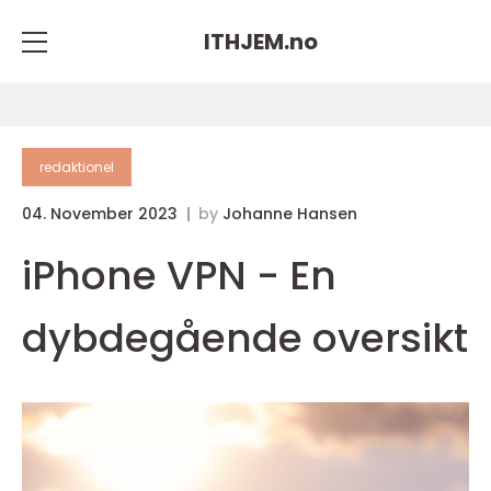
ITHJEM.
no
redaktionel
04. November 2023
by
Johanne Hansen
iPhone VPN - En
dybdegående oversikt