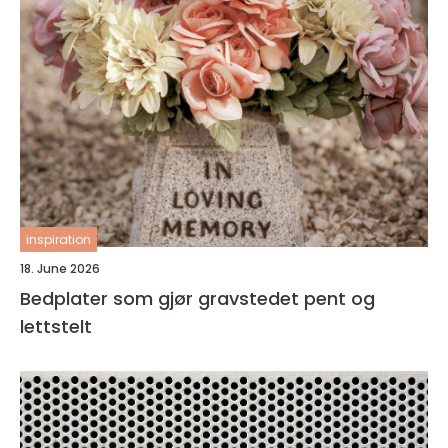
inspiration
18. June 2026
Bedplater som gjør gravstedet pent og
lettstelt