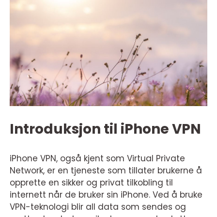
Introduksjon til iPhone VPN
iPhone VPN, også kjent som Virtual Private
Network, er en tjeneste som tillater brukerne å
opprette en sikker og privat tilkobling til
internett når de bruker sin iPhone. Ved å bruke
VPN-teknologi blir all data som sendes og