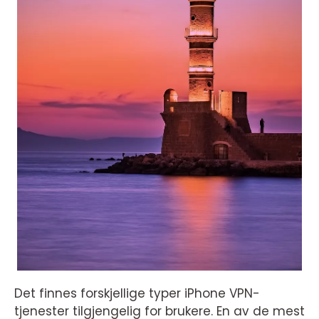
Det finnes forskjellige typer iPhone VPN-
tjenester tilgjengelig for brukere. En av de mest