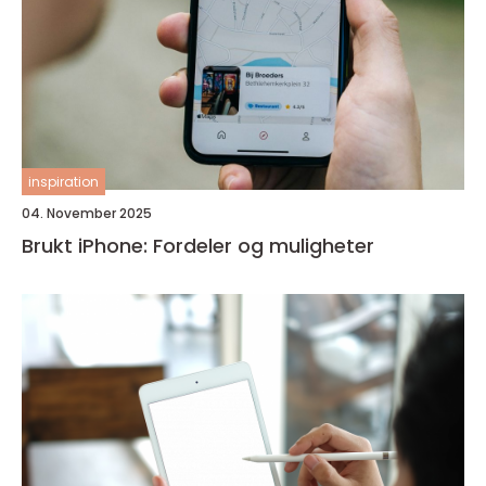
inspiration
04. November 2025
Brukt iPhone: Fordeler og muligheter