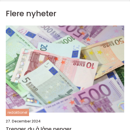
Flere nyheter
redaktionel
27. December 2024
Trenger du å låne penger