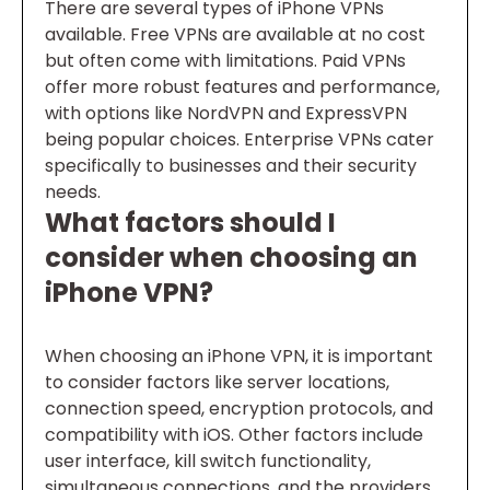
There are several types of iPhone VPNs
available. Free VPNs are available at no cost
but often come with limitations. Paid VPNs
offer more robust features and performance,
with options like NordVPN and ExpressVPN
being popular choices. Enterprise VPNs cater
specifically to businesses and their security
needs.
What factors should I
consider when choosing an
iPhone VPN?
When choosing an iPhone VPN, it is important
to consider factors like server locations,
connection speed, encryption protocols, and
compatibility with iOS. Other factors include
user interface, kill switch functionality,
simultaneous connections, and the providers