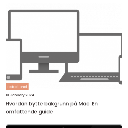
redaktionel
18. January 2024
Hvordan bytte bakgrunn på Mac: En
omfattende guide