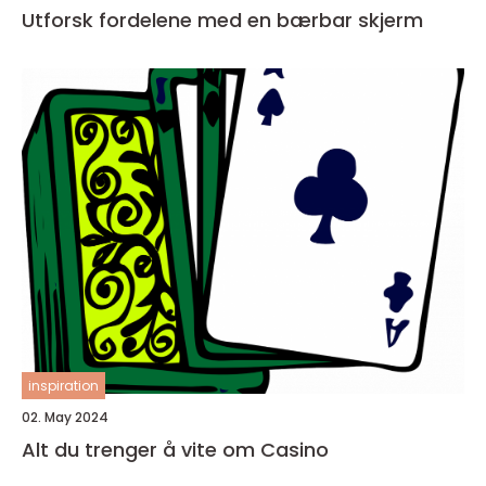
Utforsk fordelene med en bærbar skjerm
inspiration
02. May 2024
Alt du trenger å vite om Casino