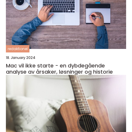
redaktionel
18. January 2024
Mac vil ikke starte - en dybdegående
analyse av årsaker, løsninger og historie