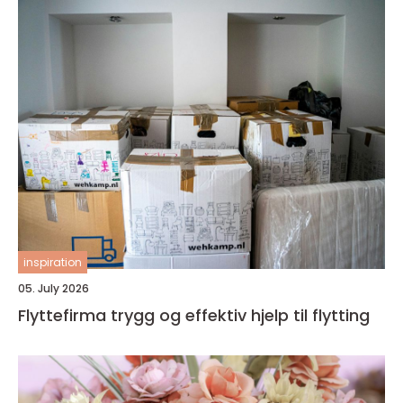
inspiration
05. July 2026
Flyttefirma trygg og effektiv hjelp til flytting