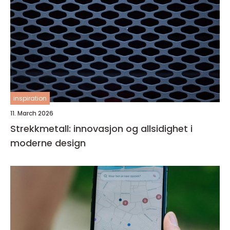
inspiration
11. March 2026
Strekkmetall: innovasjon og allsidighet i
moderne design