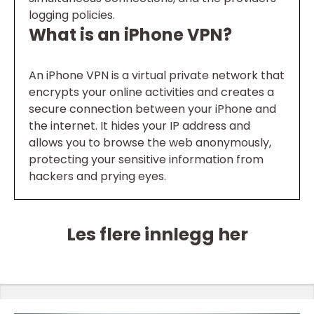
logging policies.
What is an iPhone VPN?
An iPhone VPN is a virtual private network that
encrypts your online activities and creates a
secure connection between your iPhone and
the internet. It hides your IP address and
allows you to browse the web anonymously,
protecting your sensitive information from
hackers and prying eyes.
Les flere innlegg her