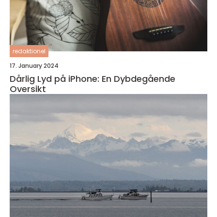
redaktionel
17. January 2024
Dårlig Lyd på iPhone: En Dybdegående
Oversikt