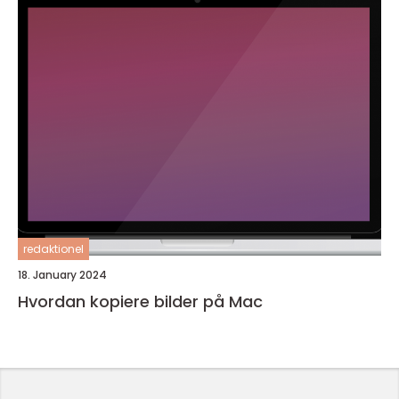
redaktionel
18. January 2024
Hvordan kopiere bilder på Mac