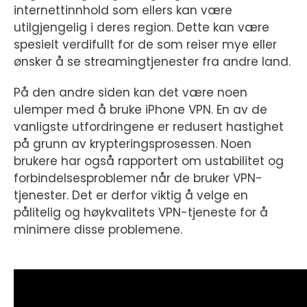
internettinnhold som ellers kan være
utilgjengelig i deres region. Dette kan være
spesielt verdifullt for de som reiser mye eller
ønsker å se streamingtjenester fra andre land.
På den andre siden kan det være noen
ulemper med å bruke iPhone VPN. En av de
vanligste utfordringene er redusert hastighet
på grunn av krypteringsprosessen. Noen
brukere har også rapportert om ustabilitet og
forbindelsesproblemer når de bruker VPN-
tjenester. Det er derfor viktig å velge en
pålitelig og høykvalitets VPN-tjeneste for å
minimere disse problemene.