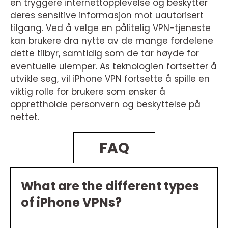
en tryggere internettopplevelse og beskytter
deres sensitive informasjon mot uautorisert
tilgang. Ved å velge en pålitelig VPN-tjeneste
kan brukere dra nytte av de mange fordelene
dette tilbyr, samtidig som de tar høyde for
eventuelle ulemper. As teknologien fortsetter å
utvikle seg, vil iPhone VPN fortsette å spille en
viktig rolle for brukere som ønsker å
opprettholde personvern og beskyttelse på
nettet.
FAQ
What are the different types
of iPhone VPNs?