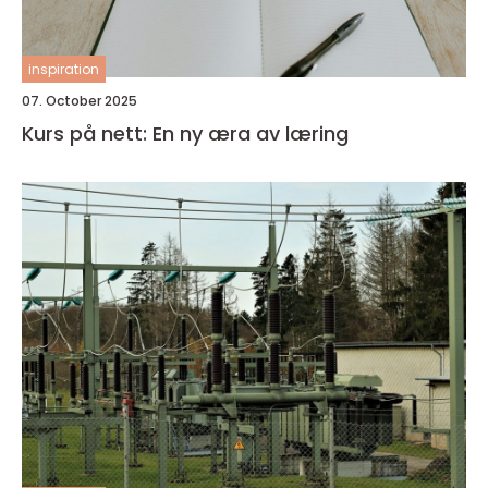
inspiration
07. October 2025
Kurs på nett: En ny æra av læring