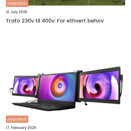
inspiration
12. July 2025
Trafo 230v til 400v: For ethvert behov
inspiration
17. February 2025