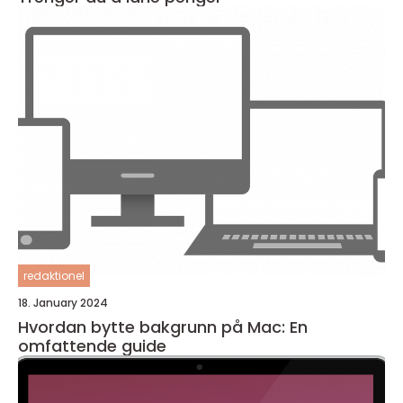
redaktionel
18. January 2024
Hvordan bytte bakgrunn på Mac: En
omfattende guide