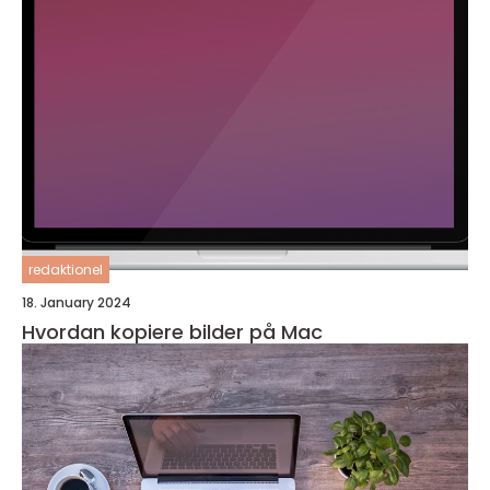
redaktionel
18. January 2024
Hvordan kopiere bilder på Mac