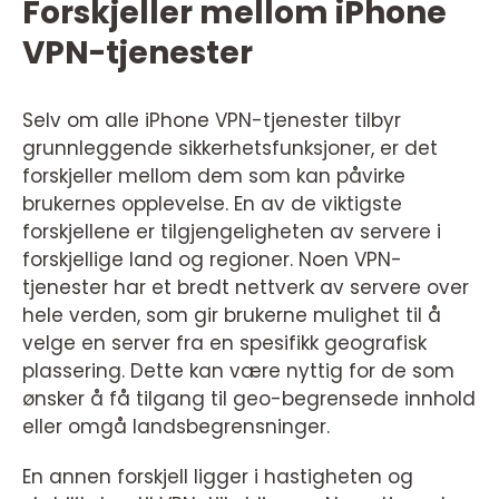
Forskjeller mellom iPhone
VPN-tjenester
Selv om alle iPhone VPN-tjenester tilbyr
grunnleggende sikkerhetsfunksjoner, er det
forskjeller mellom dem som kan påvirke
brukernes opplevelse. En av de viktigste
forskjellene er tilgjengeligheten av servere i
forskjellige land og regioner. Noen VPN-
tjenester har et bredt nettverk av servere over
hele verden, som gir brukerne mulighet til å
velge en server fra en spesifikk geografisk
plassering. Dette kan være nyttig for de som
ønsker å få tilgang til geo-begrensede innhold
eller omgå landsbegrensninger.
En annen forskjell ligger i hastigheten og