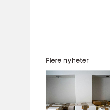
Flere nyheter