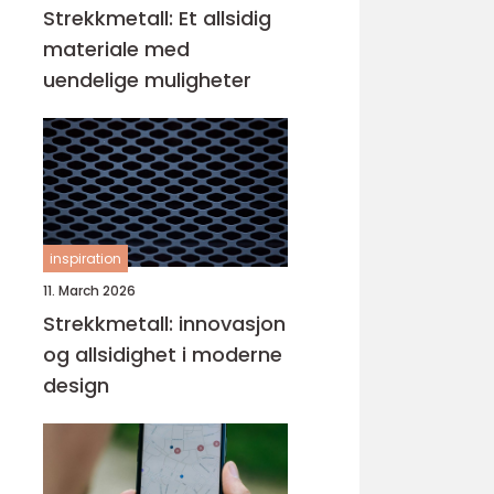
Strekkmetall: Et allsidig
materiale med
uendelige muligheter
inspiration
11. March 2026
Strekkmetall: innovasjon
og allsidighet i moderne
design