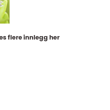
es flere innlegg her