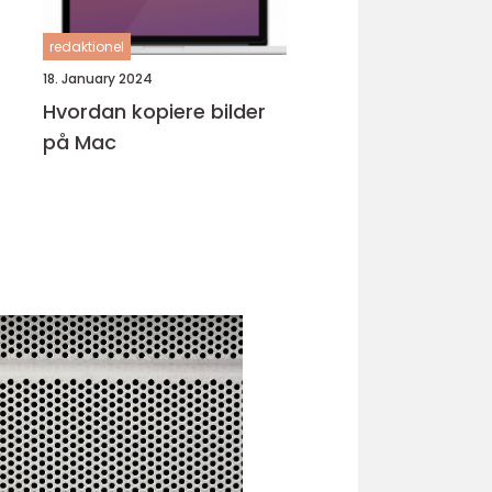
redaktionel
18. January 2024
Hvordan kopiere bilder
på Mac