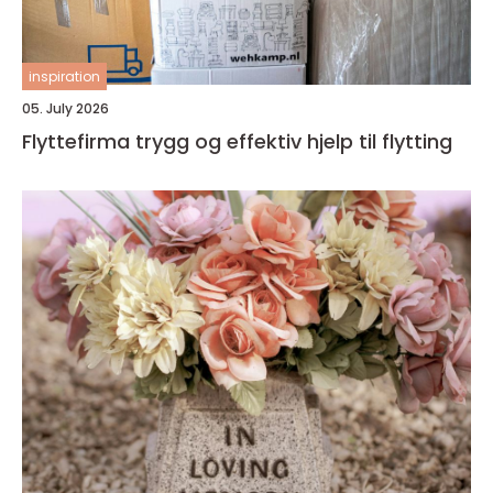
inspiration
05. July 2026
Flyttefirma trygg og effektiv hjelp til flytting