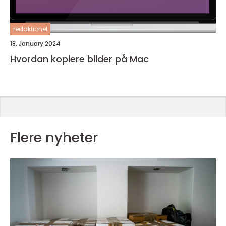
redaktionel
18. January 2024
Hvordan kopiere bilder på Mac
Flere nyheter