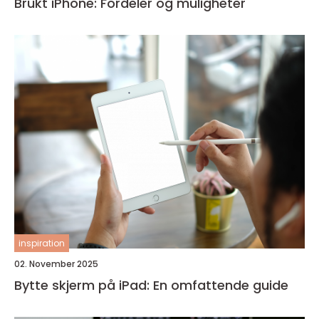
Brukt iPhone: Fordeler og muligheter
inspiration
02. November 2025
Bytte skjerm på iPad: En omfattende guide