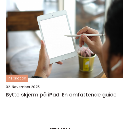
inspiration
02. November 2025
Bytte skjerm på iPad: En omfattende guide