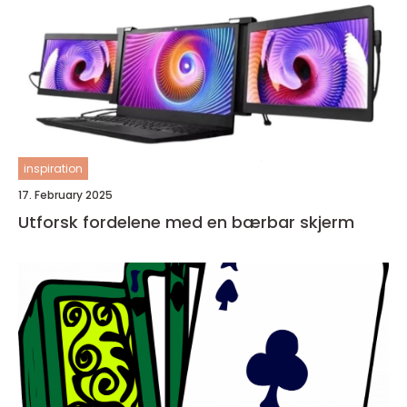
inspiration
17. February 2025
Utforsk fordelene med en bærbar skjerm