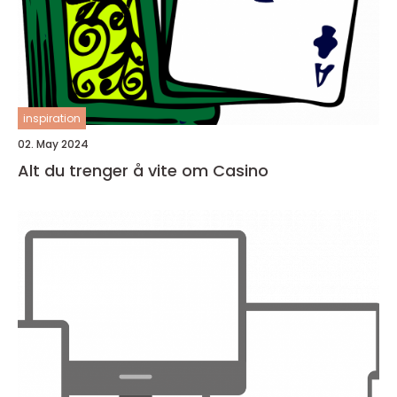
inspiration
02. May 2024
Alt du trenger å vite om Casino