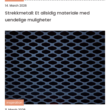
14. March 2026
Strekkmetall: Et allsidig materiale med
uendelige muligheter
inspiration
11. March 2026