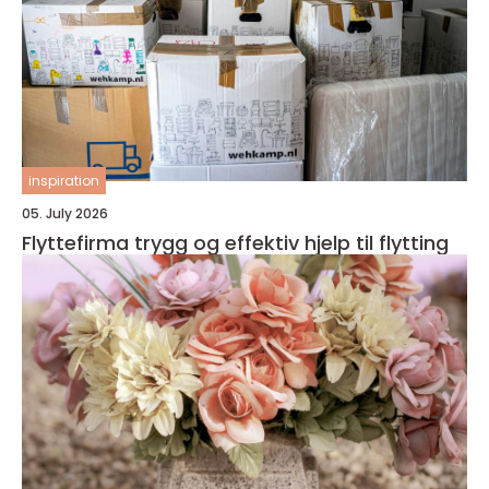
inspiration
05. July 2026
Flyttefirma trygg og effektiv hjelp til flytting