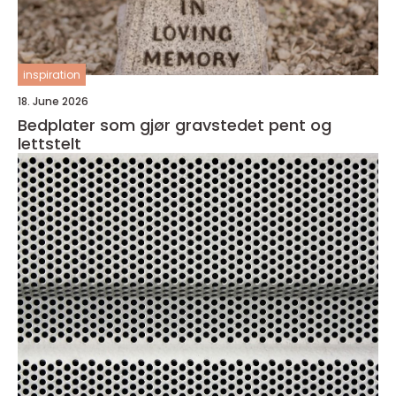
inspiration
18. June 2026
Bedplater som gjør gravstedet pent og
lettstelt