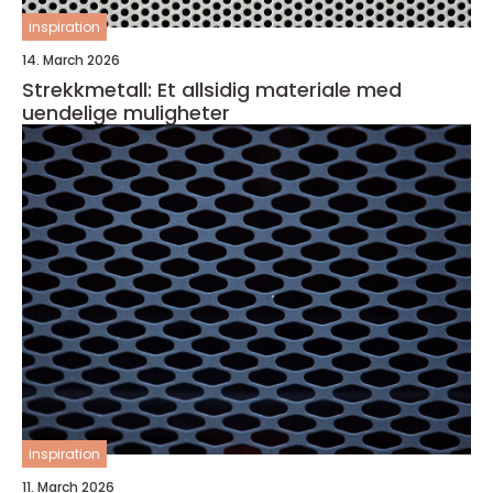
inspiration
14. March 2026
Strekkmetall: Et allsidig materiale med
uendelige muligheter
inspiration
11. March 2026