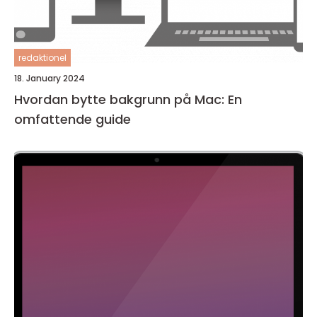
redaktionel
18. January 2024
Hvordan bytte bakgrunn på Mac: En
omfattende guide