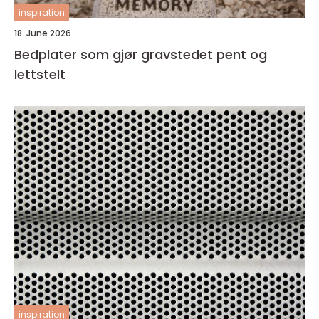
inspiration
18. June 2026
Bedplater som gjør gravstedet pent og
lettstelt
inspiration