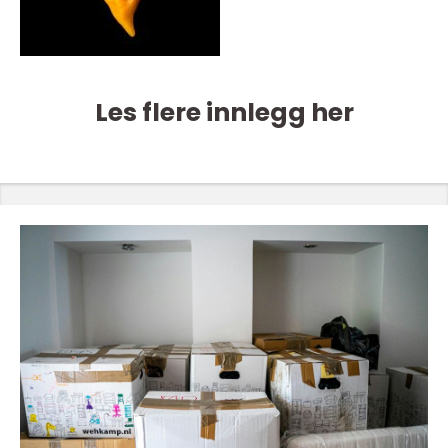
Les flere innlegg her