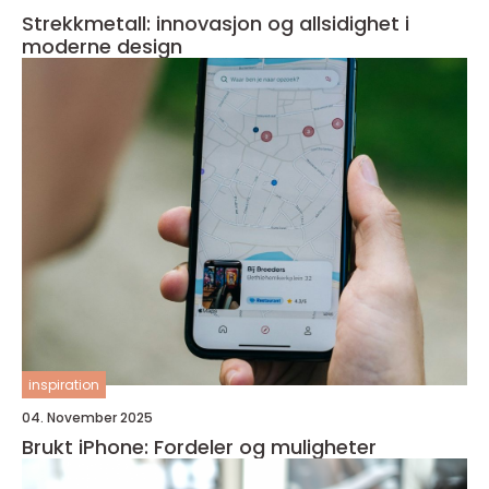
Strekkmetall: innovasjon og allsidighet i
moderne design
inspiration
04. November 2025
Brukt iPhone: Fordeler og muligheter