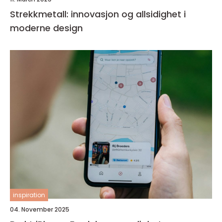
Strekkmetall: innovasjon og allsidighet i
moderne design
inspiration
04. November 2025