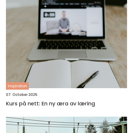
inspiration
07. October 2025
Kurs på nett: En ny æra av læring