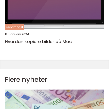
redaktionel
18. January 2024
Hvordan kopiere bilder på Mac
Flere nyheter