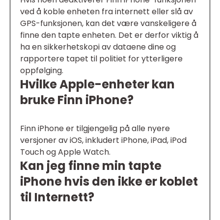
ved å koble enheten fra internett eller slå av
GPS-funksjonen, kan det være vanskeligere å
finne den tapte enheten. Det er derfor viktig å
ha en sikkerhetskopi av dataene dine og
rapportere tapet til politiet for ytterligere
oppfølging.
Hvilke Apple-enheter kan
bruke Finn iPhone?
Finn iPhone er tilgjengelig på alle nyere
versjoner av iOS, inkludert iPhone, iPad, iPod
Touch og Apple Watch.
Kan jeg finne min tapte
iPhone hvis den ikke er koblet
til Internett?