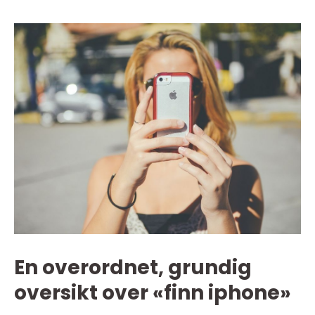
En overordnet, grundig
oversikt over «finn iphone»