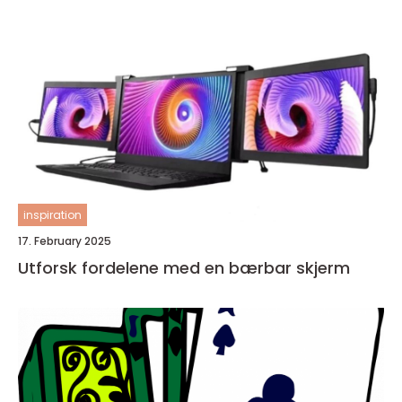
inspiration
17. February 2025
Utforsk fordelene med en bærbar skjerm