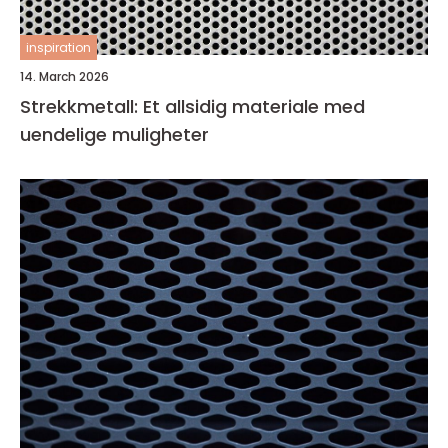
inspiration
14. March 2026
Strekkmetall: Et allsidig materiale med
uendelige muligheter