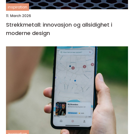
inspiration
11. March 2026
Strekkmetall: innovasjon og allsidighet i
moderne design
inspiration