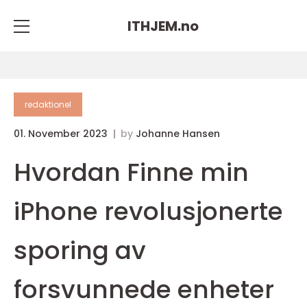
ITHJEM.
no
redaktionel
01. November 2023
by
Johanne Hansen
Hvordan Finne min
iPhone revolusjonerte
sporing av
forsvunnede enheter