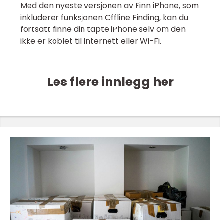
Med den nyeste versjonen av Finn iPhone, som
inkluderer funksjonen Offline Finding, kan du
fortsatt finne din tapte iPhone selv om den
ikke er koblet til Internett eller Wi-Fi.
Les flere innlegg her