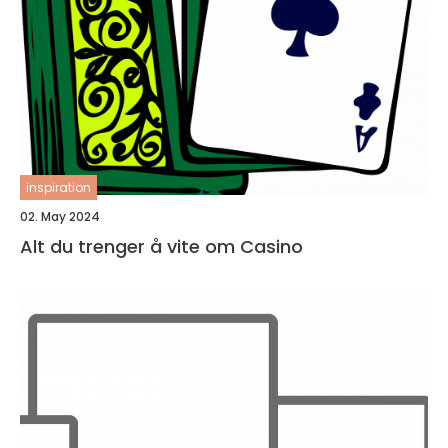
inspiration
02. May 2024
Alt du trenger å vite om Casino