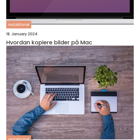
redaktionel
18. January 2024
Hvordan kopiere bilder på Mac
redaktionel