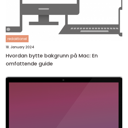
redaktionel
18. January 2024
Hvordan bytte bakgrunn på Mac: En
omfattende guide