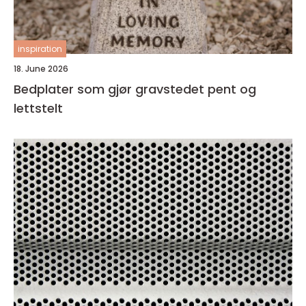
inspiration
18. June 2026
Bedplater som gjør gravstedet pent og
lettstelt