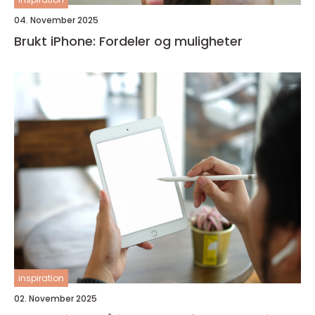
04. November 2025
Brukt iPhone: Fordeler og muligheter
inspiration
02. November 2025