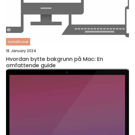
redaktionel
18. January 2024
Hvordan bytte bakgrunn på Mac: En
omfattende guide