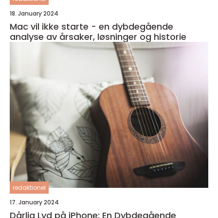
18. January 2024
Mac vil ikke starte - en dybdegående
analyse av årsaker, løsninger og historie
redaktionel
17. January 2024
Dårlig Lyd på iPhone: En Dybdegående