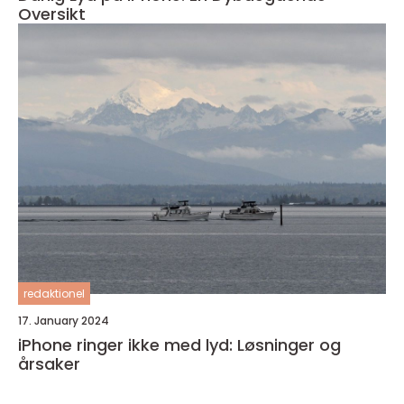
Oversikt
redaktionel
17. January 2024
iPhone ringer ikke med lyd: Løsninger og
årsaker