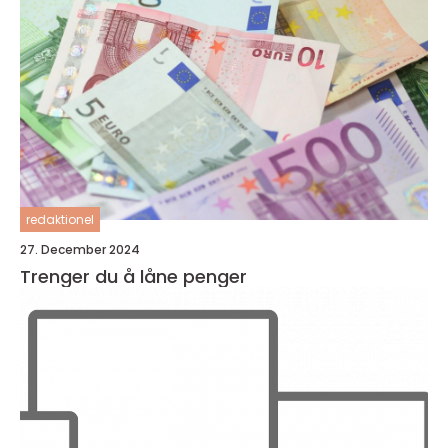
redaktionel
27. December 2024
Trenger du å låne penger