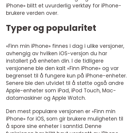
iPhone» blitt et uvurderlig verktøy for iPhone-
brukere verden over.
Typer og popularitet
«Finn min iPhone» finnes i dag i ulike versjoner,
avhengig av hvilken iOS-versjon du har
installert på enheten din. I de tidligere
versjonene ble den kalt «Finn iPhone» og var
begrenset til å fungere kun på iPhone-enheter.
Senere ble den utvidet til å støtte også andre
Apple-enheter som iPad, iPod Touch, Mac-
datamaskiner og Apple Watch.
Den mest populære versjonen er «Finn min
iPhone» for iOS, som gir brukere muligheten til
å spore sine enheter i sanntid. Denne