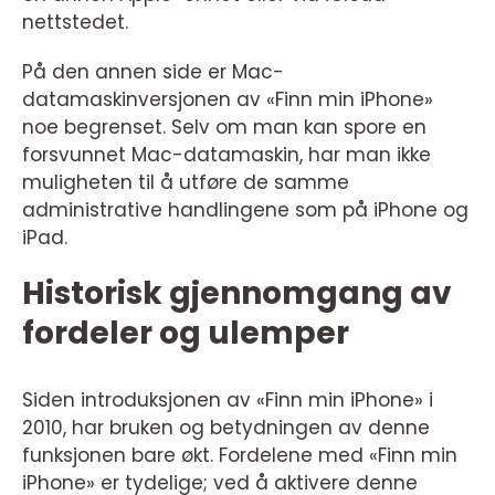
nettstedet.
På den annen side er Mac-
datamaskinversjonen av «Finn min iPhone»
noe begrenset. Selv om man kan spore en
forsvunnet Mac-datamaskin, har man ikke
muligheten til å utføre de samme
administrative handlingene som på iPhone og
iPad.
Historisk gjennomgang av
fordeler og ulemper
Siden introduksjonen av «Finn min iPhone» i
2010, har bruken og betydningen av denne
funksjonen bare økt. Fordelene med «Finn min
iPhone» er tydelige; ved å aktivere denne