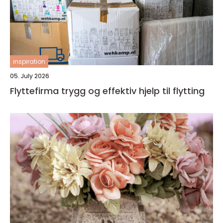
inspiration
05. July 2026
Flyttefirma trygg og effektiv hjelp til flytting