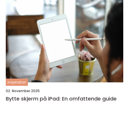
inspiration
02. November 2025
Bytte skjerm på iPad: En omfattende guide