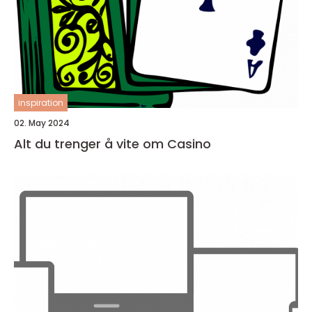
inspiration
02. May 2024
Alt du trenger å vite om Casino