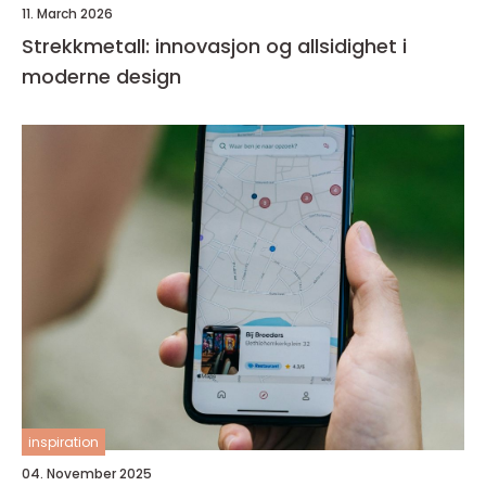
11. March 2026
Strekkmetall: innovasjon og allsidighet i
moderne design
inspiration
04. November 2025