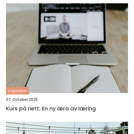
inspiration
07. October 2025
Kurs på nett: En ny æra av læring