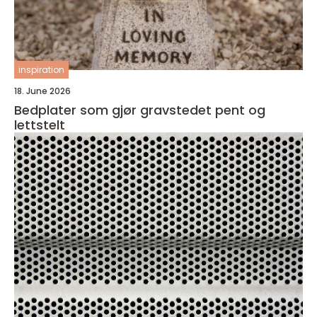
inspiration
18. June 2026
Bedplater som gjør gravstedet pent og
lettstelt