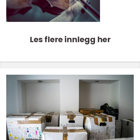
Les flere innlegg her