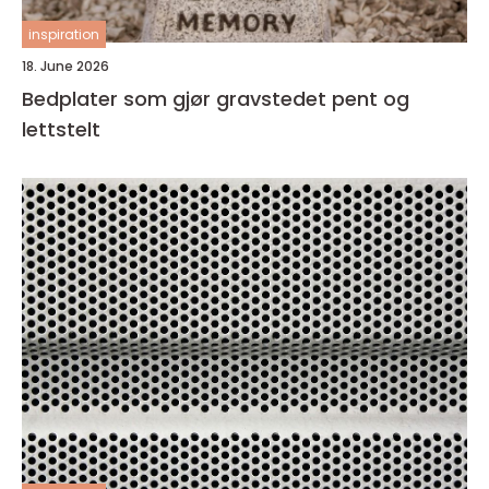
inspiration
18. June 2026
Bedplater som gjør gravstedet pent og
lettstelt