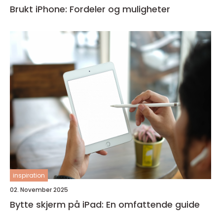
Brukt iPhone: Fordeler og muligheter
inspiration
02. November 2025
Bytte skjerm på iPad: En omfattende guide