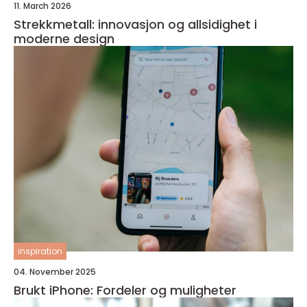
11. March 2026
Strekkmetall: innovasjon og allsidighet i
moderne design
inspiration
04. November 2025
Brukt iPhone: Fordeler og muligheter