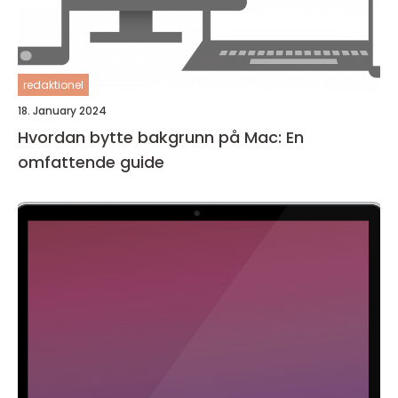
redaktionel
18. January 2024
Hvordan bytte bakgrunn på Mac: En
omfattende guide