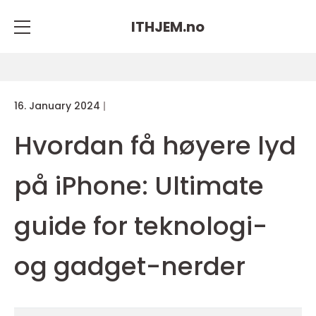
ITHJEM.
no
16. January 2024
Hvordan få høyere lyd
på iPhone: Ultimate
guide for teknologi-
og gadget-nerder