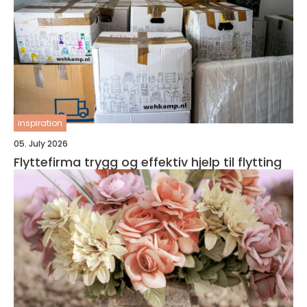
inspiration
05. July 2026
Flyttefirma trygg og effektiv hjelp til flytting