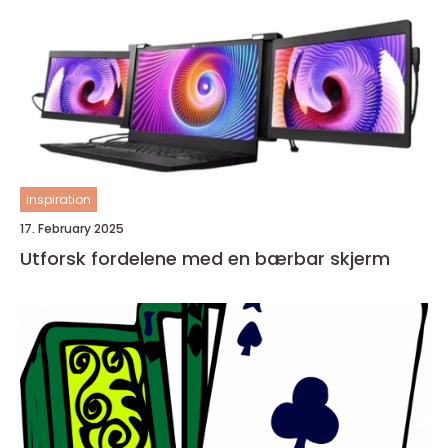
inspiration
17. February 2025
Utforsk fordelene med en bærbar skjerm