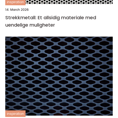
inspiration
14. March 2026
Strekkmetall: Et allsidig materiale med
uendelige muligheter
inspiration