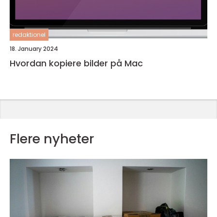
redaktionel
18. January 2024
Hvordan kopiere bilder på Mac
Flere nyheter