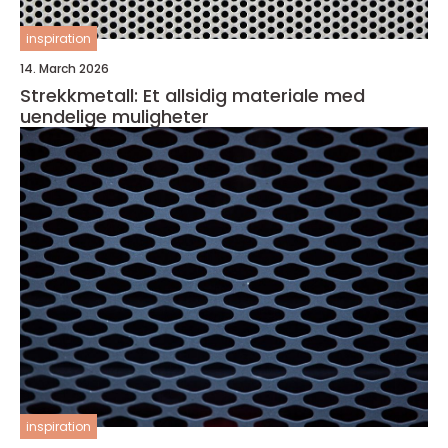
inspiration
14. March 2026
Strekkmetall: Et allsidig materiale med
uendelige muligheter
inspiration