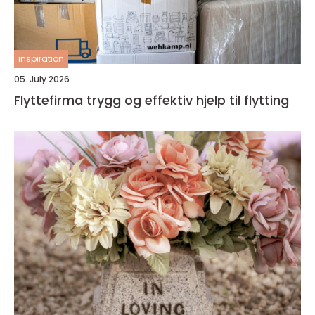
inspiration
05. July 2026
Flyttefirma trygg og effektiv hjelp til flytting