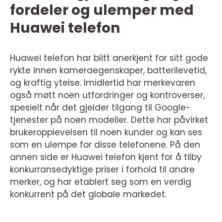
fordeler og ulemper med
Huawei telefon
Huawei telefon har blitt anerkjent for sitt gode
rykte innen kameraegenskaper, batterilevetid,
og kraftig ytelse. Imidlertid har merkevaren
også møtt noen utfordringer og kontroverser,
spesielt når det gjelder tilgang til Google-
tjenester på noen modeller. Dette har påvirket
brukeropplevelsen til noen kunder og kan ses
som en ulempe for disse telefonene. På den
annen side er Huawei telefon kjent for å tilby
konkurransedyktige priser i forhold til andre
merker, og har etablert seg som en verdig
konkurrent på det globale markedet.