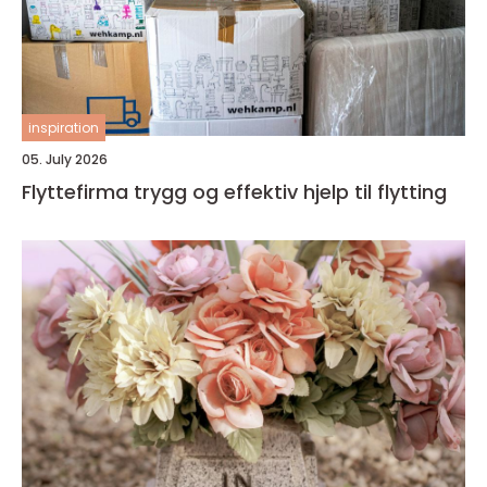
inspiration
05. July 2026
Flyttefirma trygg og effektiv hjelp til flytting