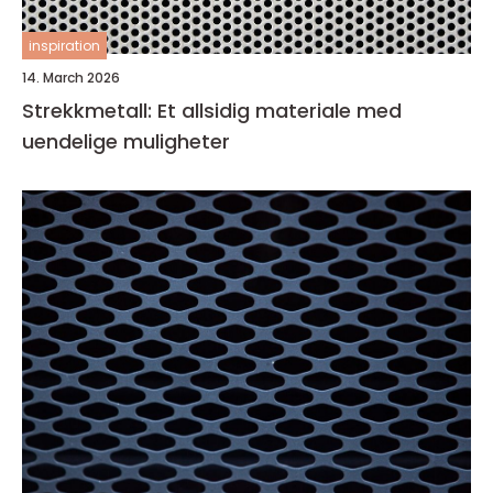
inspiration
14. March 2026
Strekkmetall: Et allsidig materiale med
uendelige muligheter