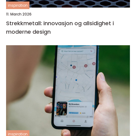
inspiration
11. March 2026
Strekkmetall: innovasjon og allsidighet i
moderne design
inspiration