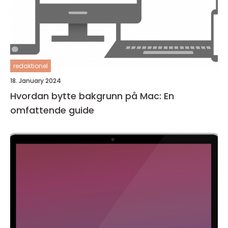
redaktionel
18. January 2024
Hvordan bytte bakgrunn på Mac: En
omfattende guide