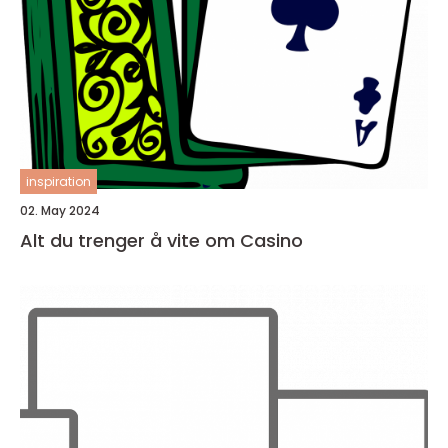
inspiration
02. May 2024
Alt du trenger å vite om Casino