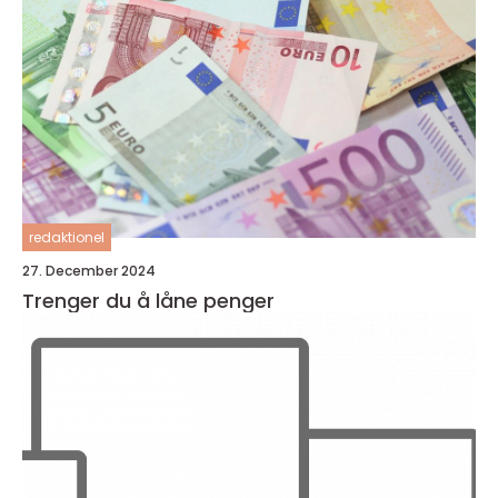
redaktionel
27. December 2024
Trenger du å låne penger