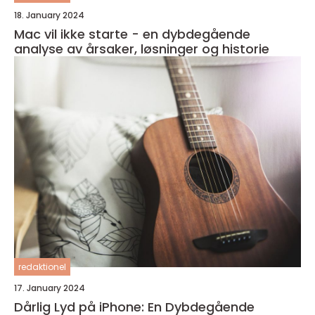
18. January 2024
Mac vil ikke starte - en dybdegående
analyse av årsaker, løsninger og historie
redaktionel
17. January 2024
Dårlig Lyd på iPhone: En Dybdegående