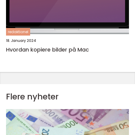
redaktionel
18. January 2024
Hvordan kopiere bilder på Mac
Flere nyheter