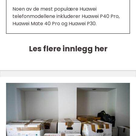
Noen av de mest populære Huawei
telefonmodellene inkluderer Huawei P40 Pro,
Huawei Mate 40 Pro og Huawei P30.
Les flere innlegg her