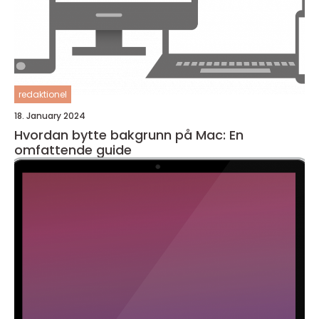
redaktionel
18. January 2024
Hvordan bytte bakgrunn på Mac: En
omfattende guide