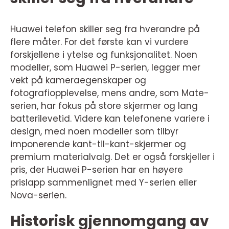
Huawei telefon skiller seg fra hverandre på
flere måter. For det første kan vi vurdere
forskjellene i ytelse og funksjonalitet. Noen
modeller, som Huawei P-serien, legger mer
vekt på kameraegenskaper og
fotografiopplevelse, mens andre, som Mate-
serien, har fokus på store skjermer og lang
batterilevetid. Videre kan telefonene variere i
design, med noen modeller som tilbyr
imponerende kant-til-kant-skjermer og
premium materialvalg. Det er også forskjeller i
pris, der Huawei P-serien har en høyere
prislapp sammenlignet med Y-serien eller
Nova-serien.
Historisk gjennomgang av