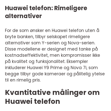
Huawei telefon: Rimeligere
alternativer
For de som ønsker en Huawei telefon uten å
bryte banken, tilbyr selskapet rimeligere
alternativer som Y-serien og Nova-serien.
Disse modellene er designet med tanke på
kostnadseffektivitet, men kompromisser ikke
på kvalitet og funksjonalitet. Eksempler
inkluderer Huawei Y9 Prime og Nova 7i, som
begge tilbyr gode kameraer og pålitelig ytelse
til en rimelig pris.
Kvantitative målinger om
Huawei telefon