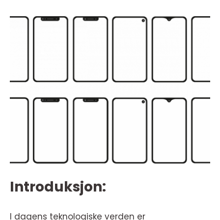
Introduksjon:
I dagens teknologiske verden er