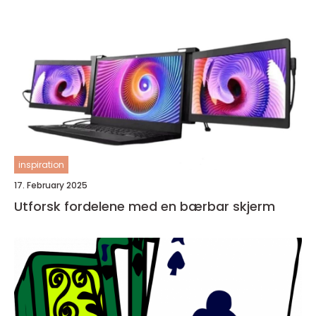
inspiration
17. February 2025
Utforsk fordelene med en bærbar skjerm