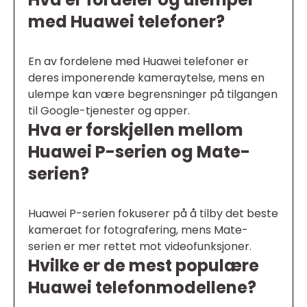
med Huawei telefoner?
En av fordelene med Huawei telefoner er
deres imponerende kameraytelse, mens en
ulempe kan være begrensninger på tilgangen
til Google-tjenester og apper.
Hva er forskjellen mellom
Huawei P-serien og Mate-
serien?
Huawei P-serien fokuserer på å tilby det beste
kameraet for fotografering, mens Mate-
serien er mer rettet mot videofunksjoner.
Hvilke er de mest populære
Huawei telefonmodellene?