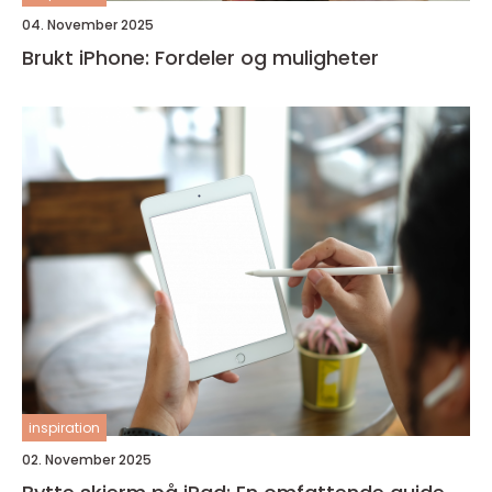
04. November 2025
Brukt iPhone: Fordeler og muligheter
inspiration
02. November 2025