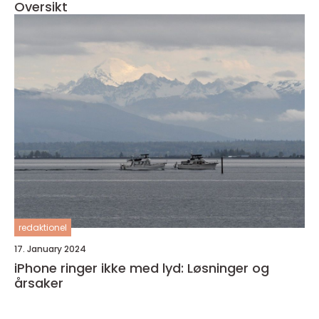
Oversikt
redaktionel
17. January 2024
iPhone ringer ikke med lyd: Løsninger og
årsaker