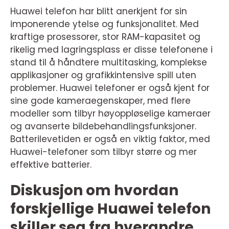
Huawei telefon har blitt anerkjent for sin
imponerende ytelse og funksjonalitet. Med
kraftige prosessorer, stor RAM-kapasitet og
rikelig med lagringsplass er disse telefonene i
stand til å håndtere multitasking, komplekse
applikasjoner og grafikkintensive spill uten
problemer. Huawei telefoner er også kjent for
sine gode kameraegenskaper, med flere
modeller som tilbyr høyoppløselige kameraer
og avanserte bildebehandlingsfunksjoner.
Batterilevetiden er også en viktig faktor, med
Huawei-telefoner som tilbyr større og mer
effektive batterier.
Diskusjon om hvordan
forskjellige Huawei telefon
skiller seg fra hverandre