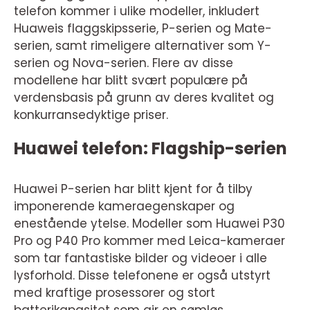
telefon kommer i ulike modeller, inkludert
Huaweis flaggskipsserie, P-serien og Mate-
serien, samt rimeligere alternativer som Y-
serien og Nova-serien. Flere av disse
modellene har blitt svært populære på
verdensbasis på grunn av deres kvalitet og
konkurransedyktige priser.
Huawei telefon: Flagship-serien
Huawei P-serien har blitt kjent for å tilby
imponerende kameraegenskaper og
enestående ytelse. Modeller som Huawei P30
Pro og P40 Pro kommer med Leica-kameraer
som tar fantastiske bilder og videoer i alle
lysforhold. Disse telefonene er også utstyrt
med kraftige prosessorer og stort