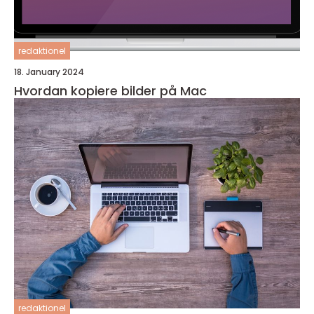
redaktionel
18. January 2024
Hvordan kopiere bilder på Mac
redaktionel