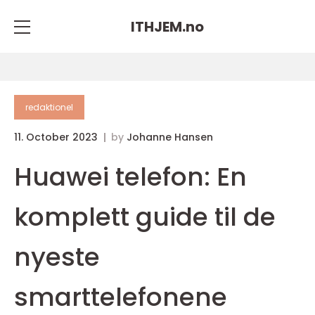
ITHJEM.
no
redaktionel
11. October 2023
by
Johanne Hansen
Huawei telefon: En
komplett guide til de
nyeste
smarttelefonene