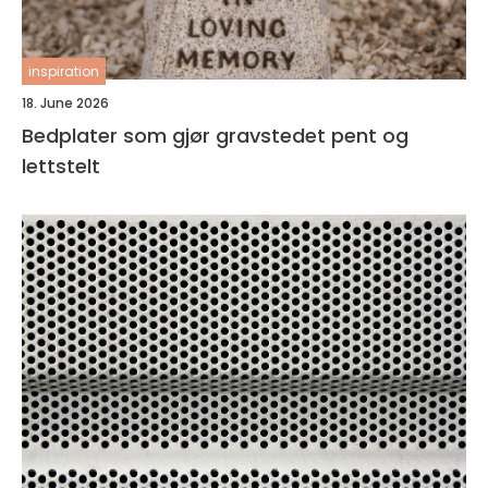
inspiration
18. June 2026
Bedplater som gjør gravstedet pent og
lettstelt