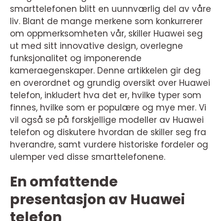
smarttelefonen blitt en uunnværlig del av våre
liv. Blant de mange merkene som konkurrerer
om oppmerksomheten vår, skiller Huawei seg
ut med sitt innovative design, overlegne
funksjonalitet og imponerende
kameraegenskaper. Denne artikkelen gir deg
en overordnet og grundig oversikt over Huawei
telefon, inkludert hva det er, hvilke typer som
finnes, hvilke som er populære og mye mer. Vi
vil også se på forskjellige modeller av Huawei
telefon og diskutere hvordan de skiller seg fra
hverandre, samt vurdere historiske fordeler og
ulemper ved disse smarttelefonene.
En omfattende
presentasjon av Huawei
telefon