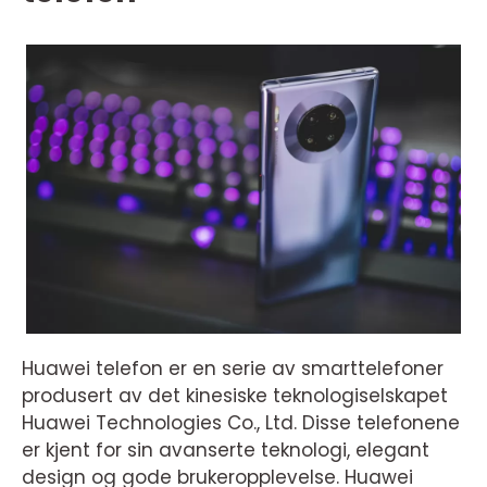
Huawei telefon er en serie av smarttelefoner
produsert av det kinesiske teknologiselskapet
Huawei Technologies Co., Ltd. Disse telefonene
er kjent for sin avanserte teknologi, elegant
design og gode brukeropplevelse. Huawei