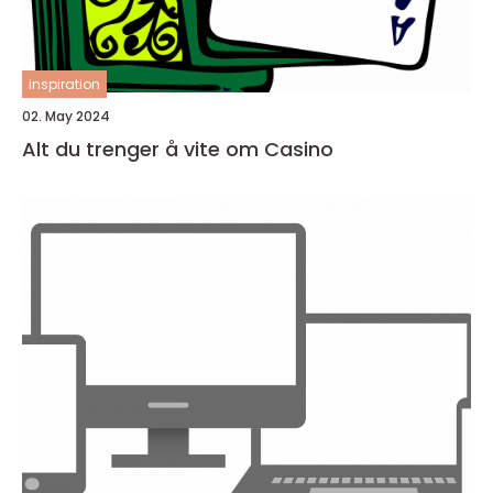
inspiration
02. May 2024
Alt du trenger å vite om Casino