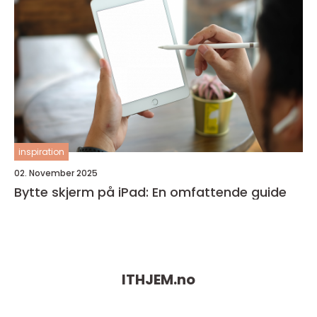
inspiration
02. November 2025
Bytte skjerm på iPad: En omfattende guide
ITHJEM.
no