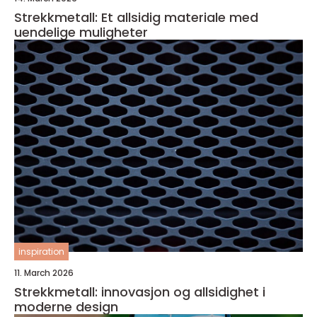
Strekkmetall: Et allsidig materiale med
uendelige muligheter
inspiration
11. March 2026
Strekkmetall: innovasjon og allsidighet i
moderne design