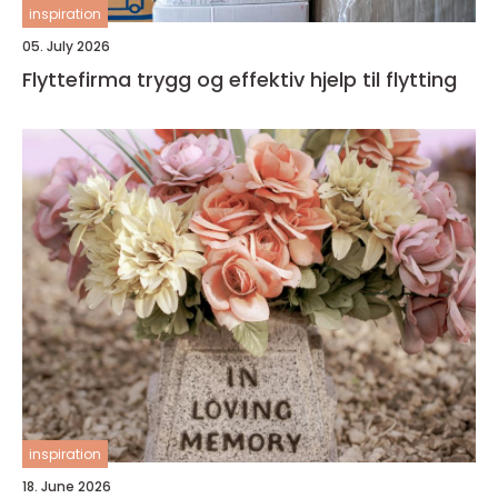
inspiration
05. July 2026
Flyttefirma trygg og effektiv hjelp til flytting
inspiration
18. June 2026