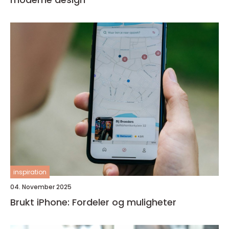
inspiration
04. November 2025
Brukt iPhone: Fordeler og muligheter