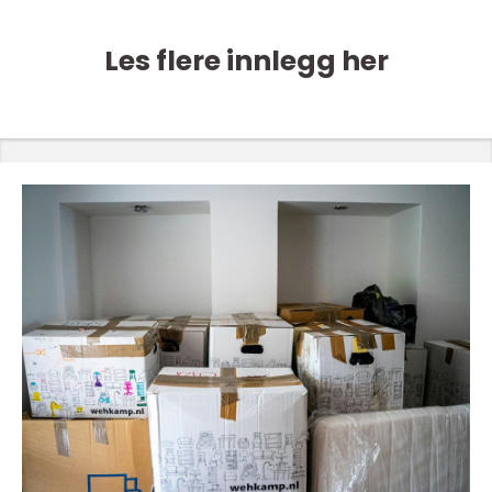
Les flere innlegg her