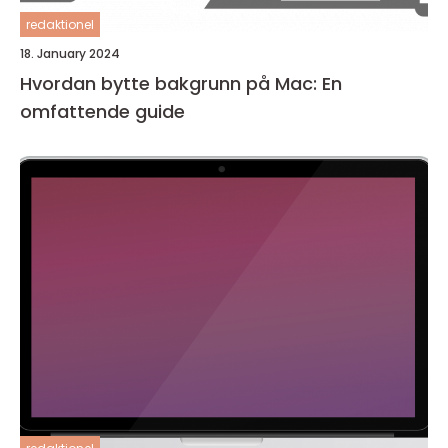
redaktionel
18. January 2024
Hvordan bytte bakgrunn på Mac: En
omfattende guide