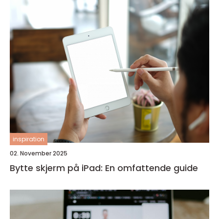
inspiration
02. November 2025
Bytte skjerm på iPad: En omfattende guide