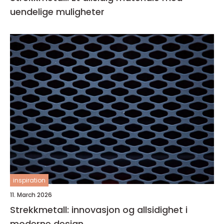
uendelige muligheter
inspiration
11. March 2026
Strekkmetall: innovasjon og allsidighet i
moderne design