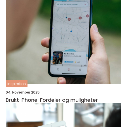
inspiration
04. November 2025
Brukt iPhone: Fordeler og muligheter