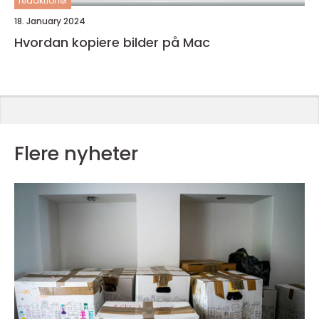
redaktionel
18. January 2024
Hvordan kopiere bilder på Mac
Flere nyheter