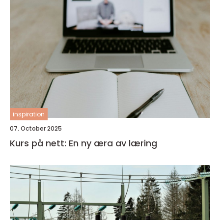
inspiration
07. October 2025
Kurs på nett: En ny æra av læring