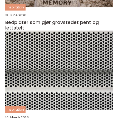
inspiration
18. June 2026
Bedplater som gjør gravstedet pent og
lettstelt
inspiration
14. March 2026