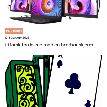
inspiration
17. February 2025
Utforsk fordelene med en bærbar skjerm