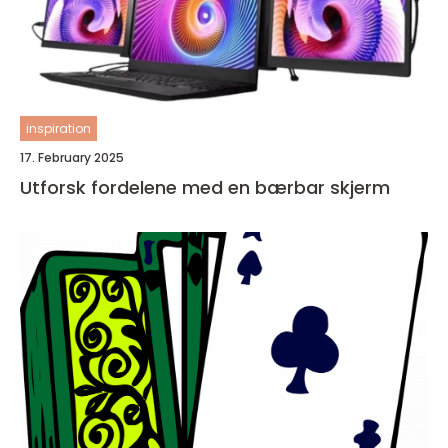
inspiration
17. February 2025
Utforsk fordelene med en bærbar skjerm