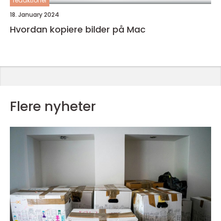
redaktionel
18. January 2024
Hvordan kopiere bilder på Mac
Flere nyheter