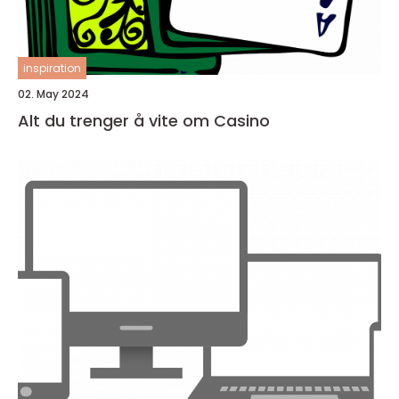
inspiration
02. May 2024
Alt du trenger å vite om Casino