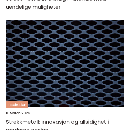
uendelige muligheter
inspiration
11. March 2026
Strekkmetall: innovasjon og allsidighet i
moderne design