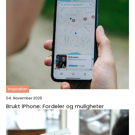
inspiration
04. November 2025
Brukt iPhone: Fordeler og muligheter