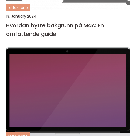
redaktionel
18. January 2024
Hvordan bytte bakgrunn på Mac: En
omfattende guide