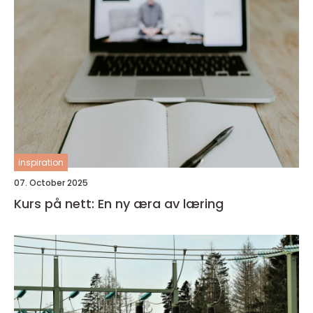
inspiration
07. October 2025
Kurs på nett: En ny æra av læring