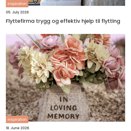
inspiration
05. July 2026
Flyttefirma trygg og effektiv hjelp til flytting
inspiration
18. June 2026