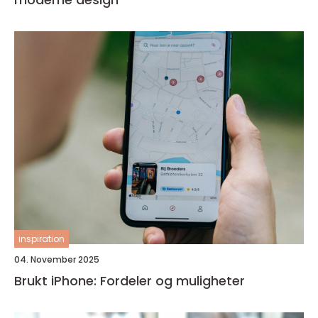
inspiration
04. November 2025
Brukt iPhone: Fordeler og muligheter