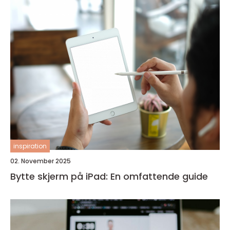
inspiration
02. November 2025
Bytte skjerm på iPad: En omfattende guide