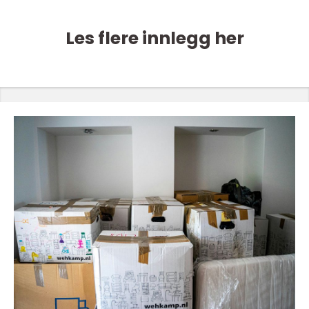
Les flere innlegg her