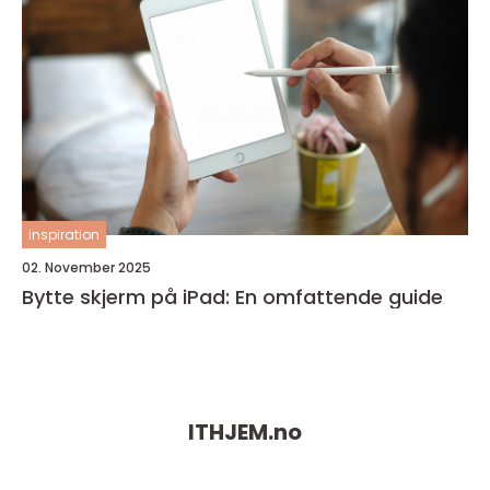
inspiration
02. November 2025
Bytte skjerm på iPad: En omfattende guide
ITHJEM.
no