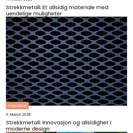
Strekkmetall: Et allsidig materiale med
uendelige muligheter
inspiration
11. March 2026
Strekkmetall: innovasjon og allsidighet i
moderne design