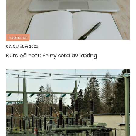
inspiration
07. October 2025
Kurs på nett: En ny æra av læring