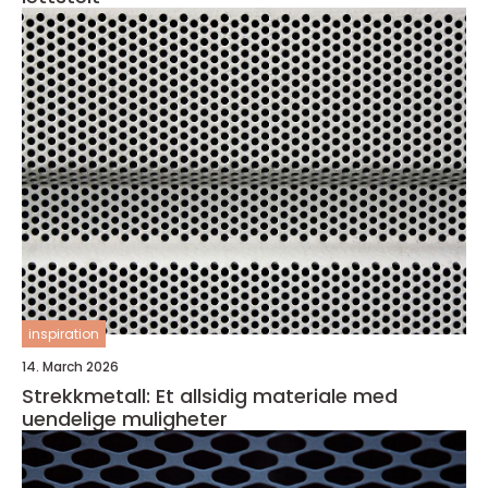
inspiration
14. March 2026
Strekkmetall: Et allsidig materiale med
uendelige muligheter