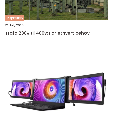
inspiration
12. July 2025
Trafo 230v til 400v: For ethvert behov