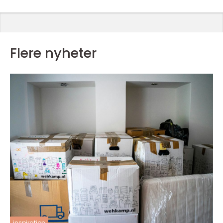
Flere nyheter
inspiration