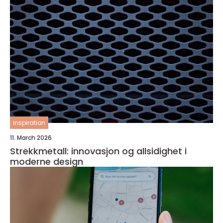
inspiration
11. March 2026
Strekkmetall: innovasjon og allsidighet i
moderne design