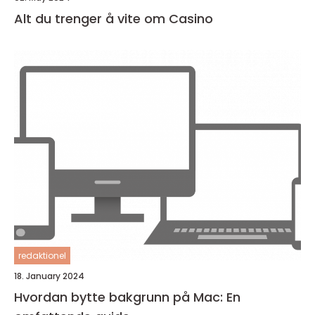
Alt du trenger å vite om Casino
redaktionel
18. January 2024
Hvordan bytte bakgrunn på Mac: En