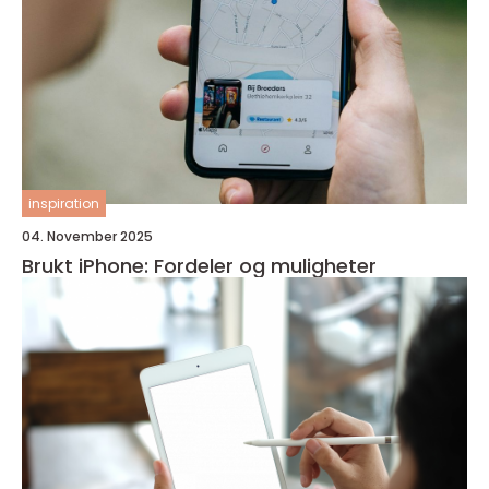
inspiration
04. November 2025
Brukt iPhone: Fordeler og muligheter