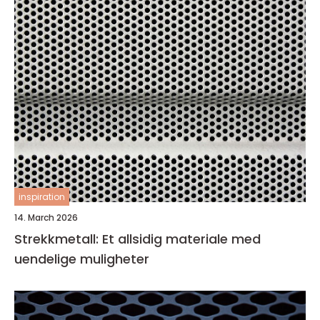
inspiration
14. March 2026
Strekkmetall: Et allsidig materiale med
uendelige muligheter