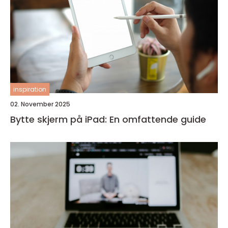
inspiration
02. November 2025
Bytte skjerm på iPad: En omfattende guide