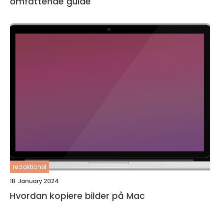
omfattende guide
redaktionel
18. January 2024
Hvordan kopiere bilder på Mac