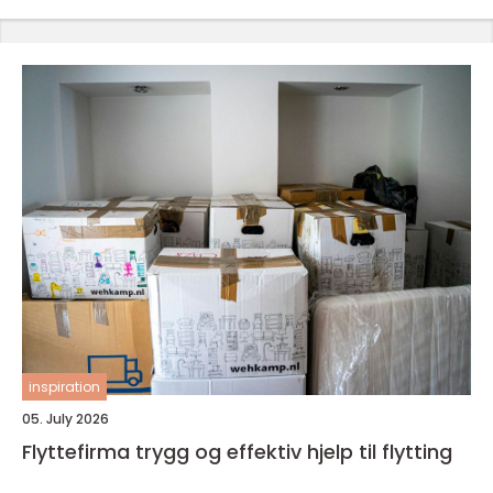
inspiration
05. July 2026
Flyttefirma trygg og effektiv hjelp til flytting