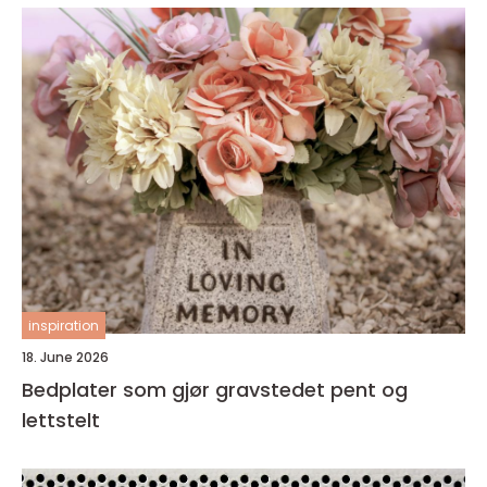
inspiration
18. June 2026
Bedplater som gjør gravstedet pent og
lettstelt