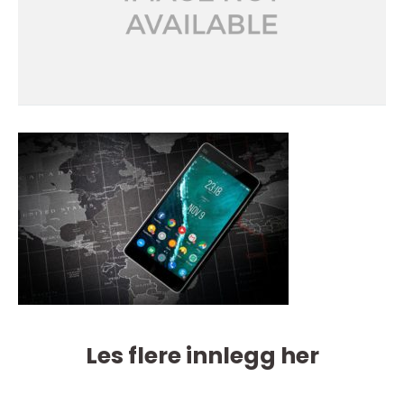
Les flere innlegg her