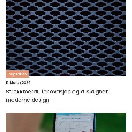
inspiration
11. March 2026
Strekkmetall: innovasjon og allsidighet i
moderne design