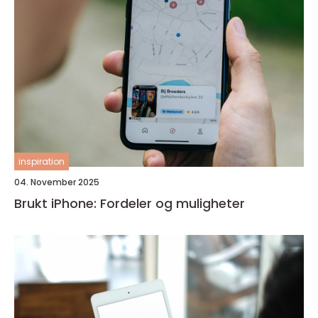
inspiration
04. November 2025
Brukt iPhone: Fordeler og muligheter