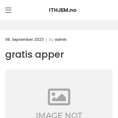
ITHJEM.
no
06. September 2023
by
admin
gratis apper