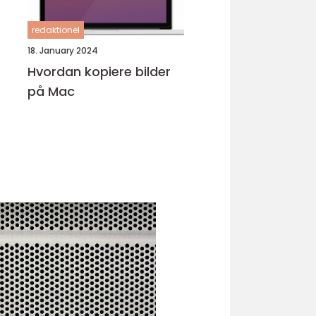
redaktionel
18. January 2024
Hvordan kopiere bilder
på Mac