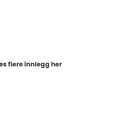
es flere innlegg her