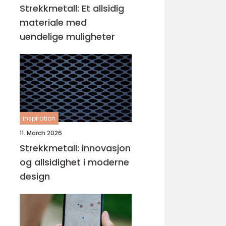
Strekkmetall: Et allsidig
materiale med
uendelige muligheter
inspiration
11. March 2026
Strekkmetall: innovasjon
og allsidighet i moderne
design