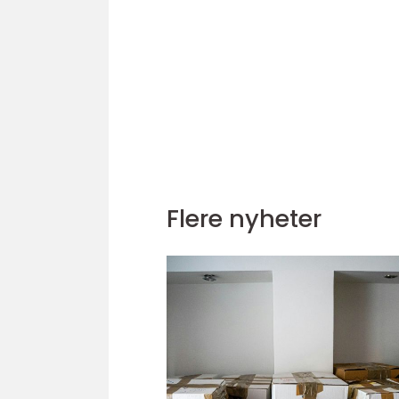
Flere nyheter