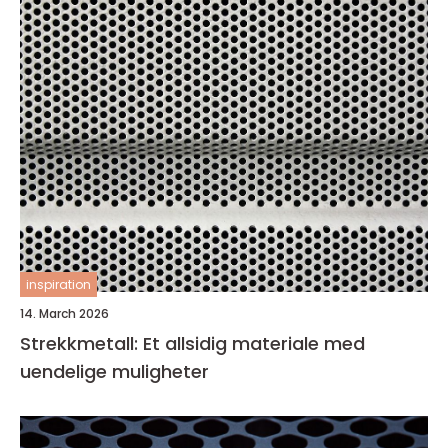
inspiration
14. March 2026
Strekkmetall: Et allsidig materiale med
uendelige muligheter