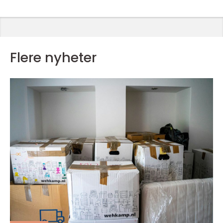
Flere nyheter