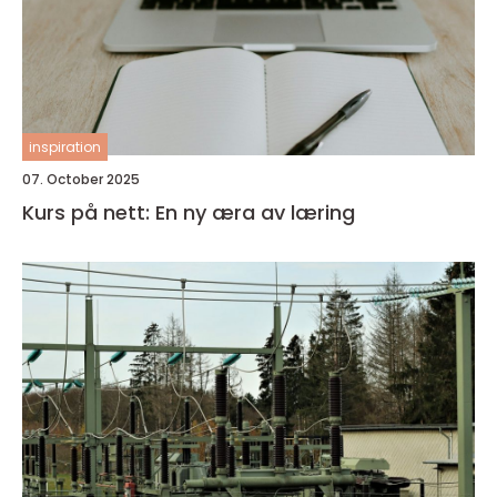
inspiration
07. October 2025
Kurs på nett: En ny æra av læring