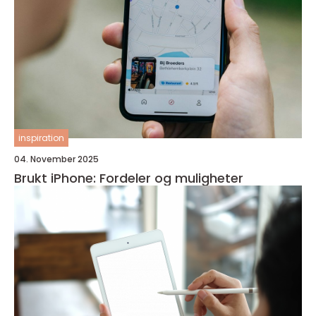
inspiration
04. November 2025
Brukt iPhone: Fordeler og muligheter