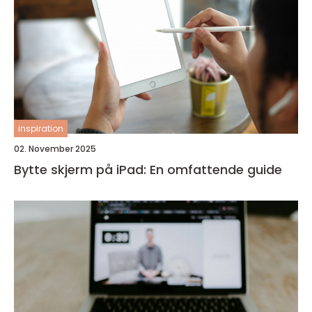
inspiration
02. November 2025
Bytte skjerm på iPad: En omfattende guide