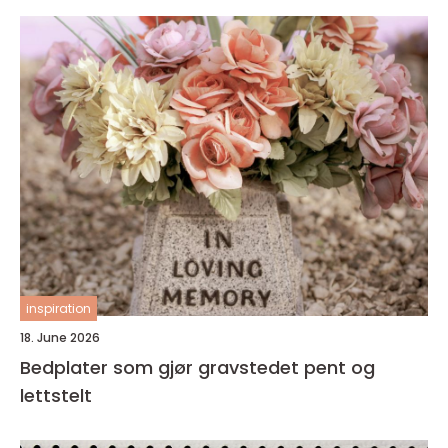
inspiration
18. June 2026
Bedplater som gjør gravstedet pent og
lettstelt