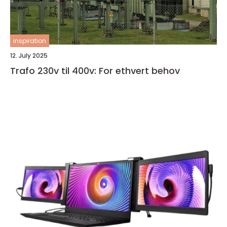
inspiration
12. July 2025
Trafo 230v til 400v: For ethvert behov