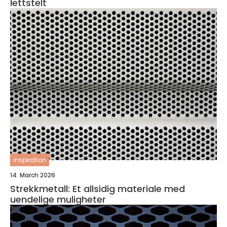
lettstelt
inspiration
14. March 2026
Strekkmetall: Et allsidig materiale med
uendelige muligheter