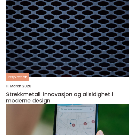
inspiration
11. March 2026
Strekkmetall: innovasjon og allsidighet i
moderne design