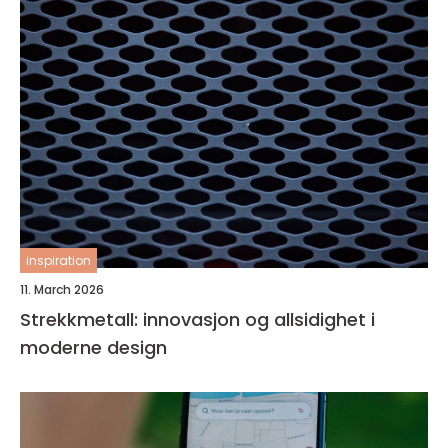
inspiration
11. March 2026
Strekkmetall: innovasjon og allsidighet i
moderne design