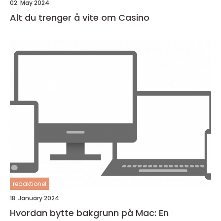
02. May 2024
Alt du trenger å vite om Casino
redaktionel
18. January 2024
Hvordan bytte bakgrunn på Mac: En