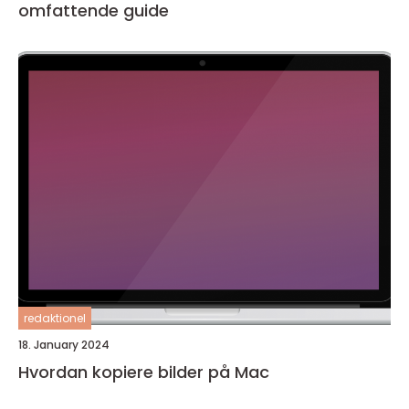
omfattende guide
redaktionel
18. January 2024
Hvordan kopiere bilder på Mac