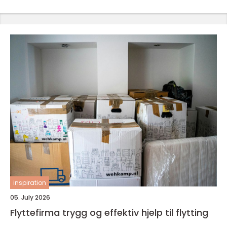
inspiration
05. July 2026
Flyttefirma trygg og effektiv hjelp til flytting