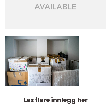
Les flere innlegg her