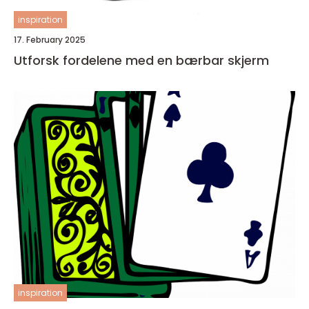
inspiration
17. February 2025
Utforsk fordelene med en bærbar skjerm
inspiration