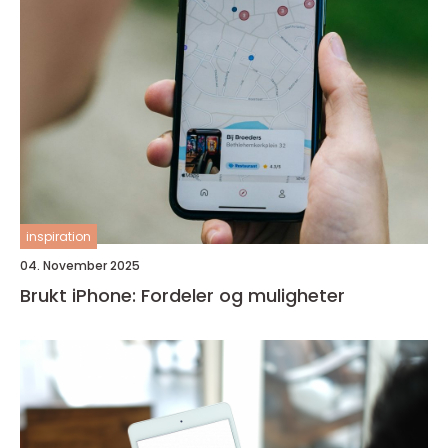
inspiration
04. November 2025
Brukt iPhone: Fordeler og muligheter