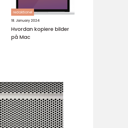
redaktionel
18. January 2024
Hvordan kopiere bilder
på Mac