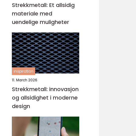
Strekkmetall: Et allsidig
materiale med
uendelige muligheter
inspiration
11. March 2026
Strekkmetall: innovasjon
og allsidighet i moderne
design