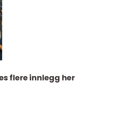
es flere innlegg her