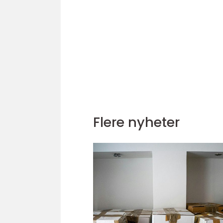
Flere nyheter