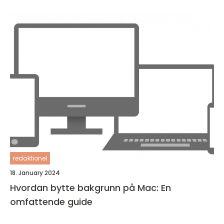
redaktionel
18. January 2024
Hvordan bytte bakgrunn på Mac: En
omfattende guide