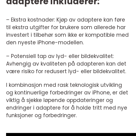
adaptere inkluderer:
– Ekstra kostnader: Kjøp av adaptere kan føre
til ekstra utgifter for brukere som allerede har
investert i tilbehør som ikke er kompatible med
den nyeste iPhone-modellen.
– Potensiell tap av lyd- eller bildekvalitet:
Avhengig av kvaliteten på adapteren kan det
være risiko for redusert lyd- eller bildekvalitet.
I kombinasjon med rask teknologisk utvikling
og kontinuerlige forbedringer av iPhone, er det
viktig å sjekke løpende oppdateringer og
endringer i adaptere for å holde tritt med nye
funksjoner og forbedringer.