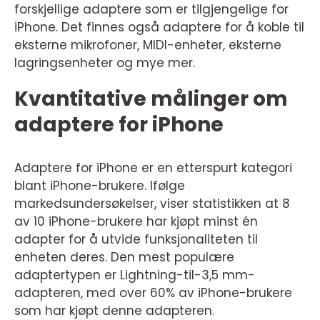
forskjellige adaptere som er tilgjengelige for
iPhone. Det finnes også adaptere for å koble til
eksterne mikrofoner, MIDI-enheter, eksterne
lagringsenheter og mye mer.
Kvantitative målinger om
adaptere for iPhone
Adaptere for iPhone er en etterspurt kategori
blant iPhone-brukere. Ifølge
markedsundersøkelser, viser statistikken at 8
av 10 iPhone-brukere har kjøpt minst én
adapter for å utvide funksjonaliteten til
enheten deres. Den mest populære
adaptertypen er Lightning-til-3,5 mm-
adapteren, med over 60% av iPhone-brukere
som har kjøpt denne adapteren.