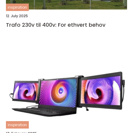
inspiration
12. July 2025
Trafo 230v til 400v: For ethvert behov
inspiration