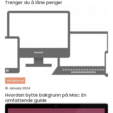
Trenger du å låne penger
redaktionel
18. January 2024
Hvordan bytte bakgrunn på Mac: En
omfattende guide