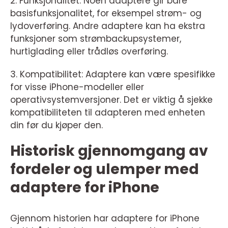
2. Funksjonalitet: Noen adaptere gir bare
basisfunksjonalitet, for eksempel strøm- og
lydoverføring. Andre adaptere kan ha ekstra
funksjoner som strømbackupsystemer,
hurtiglading eller trådløs overføring.
3. Kompatibilitet: Adaptere kan være spesifikke
for visse iPhone-modeller eller
operativsystemversjoner. Det er viktig å sjekke
kompatibiliteten til adapteren med enheten
din før du kjøper den.
Historisk gjennomgang av
fordeler og ulemper med
adaptere for iPhone
Gjennom historien har adaptere for iPhone