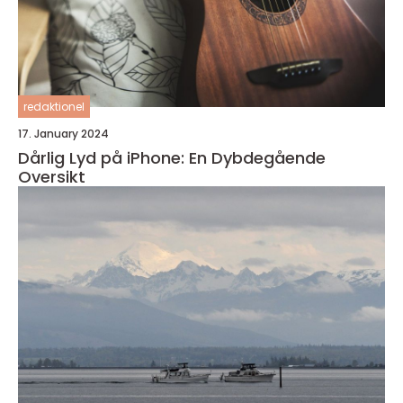
redaktionel
17. January 2024
Dårlig Lyd på iPhone: En Dybdegående
Oversikt