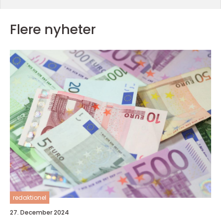
Flere nyheter
redaktionel
27. December 2024