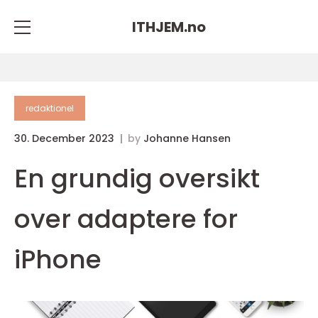
ITHJEM.
no
redaktionel
30. December 2023
by
Johanne Hansen
En grundig oversikt
over adaptere for
iPhone