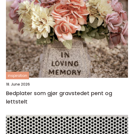
inspiration
18. June 2026
Bedplater som gjør gravstedet pent og
lettstelt