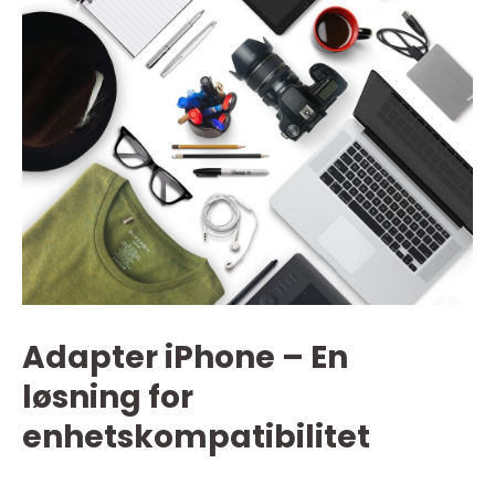
Adapter iPhone – En
løsning for
enhetskompatibilitet