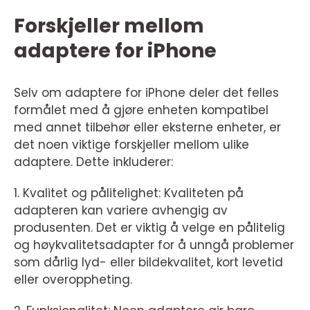
Forskjeller mellom
adaptere for iPhone
Selv om adaptere for iPhone deler det felles
formålet med å gjøre enheten kompatibel
med annet tilbehør eller eksterne enheter, er
det noen viktige forskjeller mellom ulike
adaptere. Dette inkluderer:
1. Kvalitet og pålitelighet: Kvaliteten på
adapteren kan variere avhengig av
produsenten. Det er viktig å velge en pålitelig
og høykvalitetsadapter for å unngå problemer
som dårlig lyd- eller bildekvalitet, kort levetid
eller overoppheting.