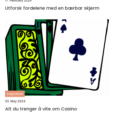
17. February 2025
Utforsk fordelene med en bærbar skjerm
inspiration
02. May 2024
Alt du trenger å vite om Casino