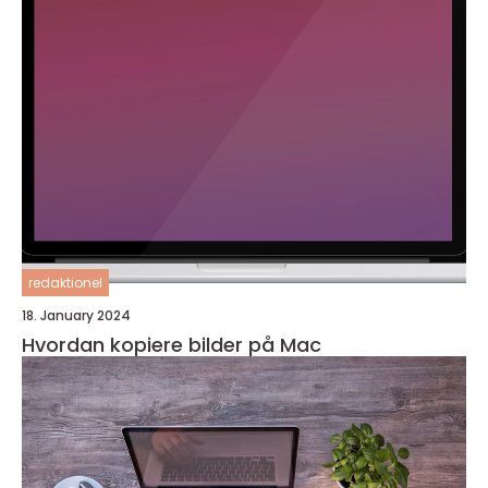
redaktionel
18. January 2024
Hvordan kopiere bilder på Mac