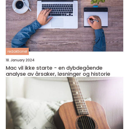
redaktionel
18. January 2024
Mac vil ikke starte - en dybdegående
analyse av årsaker, løsninger og historie