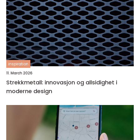
inspiration
11. March 2026
Strekkmetall: innovasjon og allsidighet i
moderne design