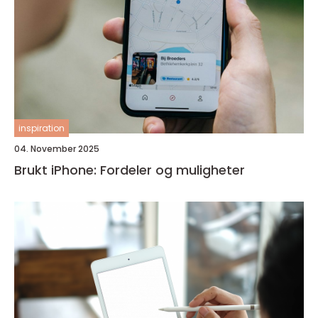
inspiration
04. November 2025
Brukt iPhone: Fordeler og muligheter