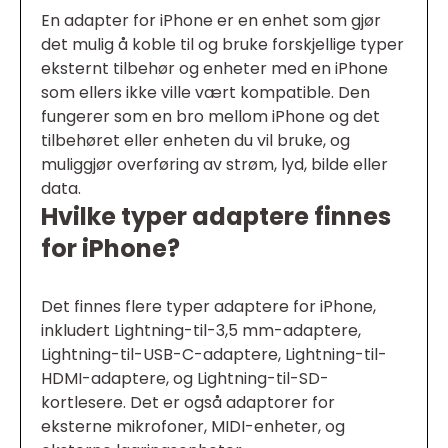
En adapter for iPhone er en enhet som gjør
det mulig å koble til og bruke forskjellige typer
eksternt tilbehør og enheter med en iPhone
som ellers ikke ville vært kompatible. Den
fungerer som en bro mellom iPhone og det
tilbehøret eller enheten du vil bruke, og
muliggjør overføring av strøm, lyd, bilde eller
data.
Hvilke typer adaptere finnes
for iPhone?
Det finnes flere typer adaptere for iPhone,
inkludert Lightning-til-3,5 mm-adaptere,
Lightning-til-USB-C-adaptere, Lightning-til-
HDMI-adaptere, og Lightning-til-SD-
kortlesere. Det er også adaptorer for
eksterne mikrofoner, MIDI-enheter, og