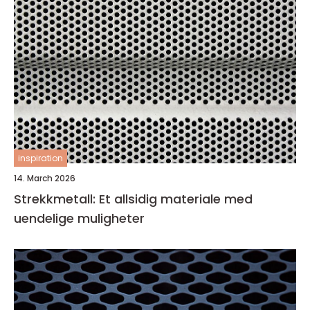
inspiration
14. March 2026
Strekkmetall: Et allsidig materiale med
uendelige muligheter