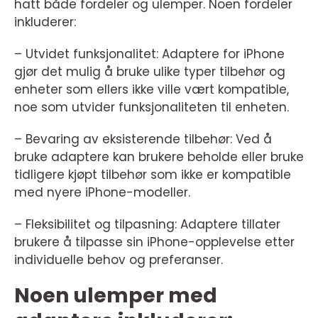
hatt både fordeler og ulemper. Noen fordeler
inkluderer:
– Utvidet funksjonalitet: Adaptere for iPhone
gjør det mulig å bruke ulike typer tilbehør og
enheter som ellers ikke ville vært kompatible,
noe som utvider funksjonaliteten til enheten.
– Bevaring av eksisterende tilbehør: Ved å
bruke adaptere kan brukere beholde eller bruke
tidligere kjøpt tilbehør som ikke er kompatible
med nyere iPhone-modeller.
– Fleksibilitet og tilpasning: Adaptere tillater
brukere å tilpasse sin iPhone-opplevelse etter
individuelle behov og preferanser.
Noen ulemper med