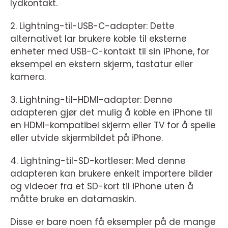
lydkontakt.
2. Lightning-til-USB-C-adapter: Dette
alternativet lar brukere koble til eksterne
enheter med USB-C-kontakt til sin iPhone, for
eksempel en ekstern skjerm, tastatur eller
kamera.
3. Lightning-til-HDMI-adapter: Denne
adapteren gjør det mulig å koble en iPhone til
en HDMI-kompatibel skjerm eller TV for å speile
eller utvide skjermbildet på iPhone.
4. Lightning-til-SD-kortleser: Med denne
adapteren kan brukere enkelt importere bilder
og videoer fra et SD-kort til iPhone uten å
måtte bruke en datamaskin.
Disse er bare noen få eksempler på de mange