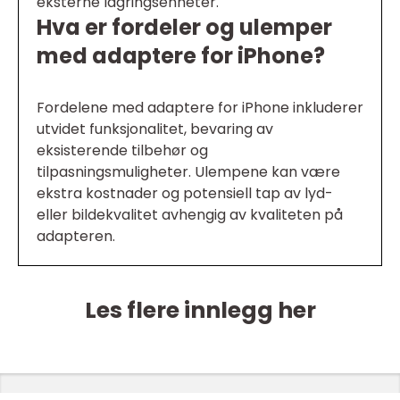
eksterne lagringsenheter.
Hva er fordeler og ulemper
med adaptere for iPhone?
Fordelene med adaptere for iPhone inkluderer
utvidet funksjonalitet, bevaring av
eksisterende tilbehør og
tilpasningsmuligheter. Ulempene kan være
ekstra kostnader og potensiell tap av lyd-
eller bildekvalitet avhengig av kvaliteten på
adapteren.
Les flere innlegg her