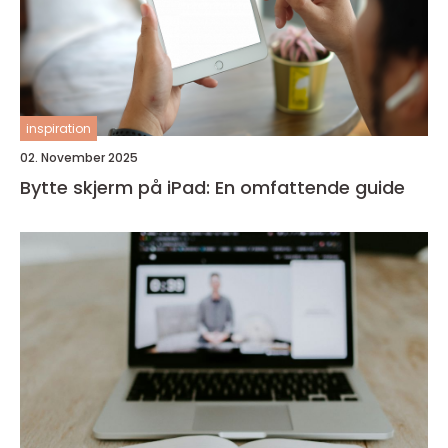
inspiration
02. November 2025
Bytte skjerm på iPad: En omfattende guide