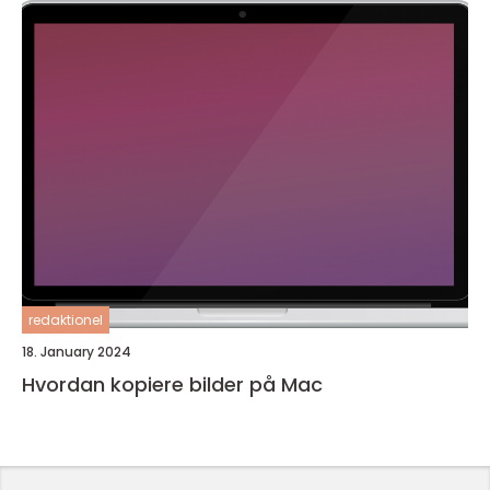
redaktionel
18. January 2024
Hvordan kopiere bilder på Mac