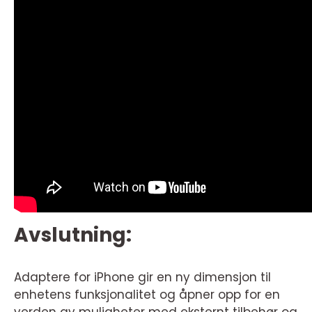
Avslutning:
Adaptere for iPhone gir en ny dimensjon til
enhetens funksjonalitet og åpner opp for en