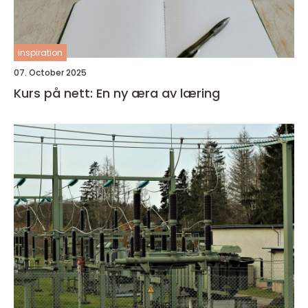
inspiration
07. October 2025
Kurs på nett: En ny æra av læring