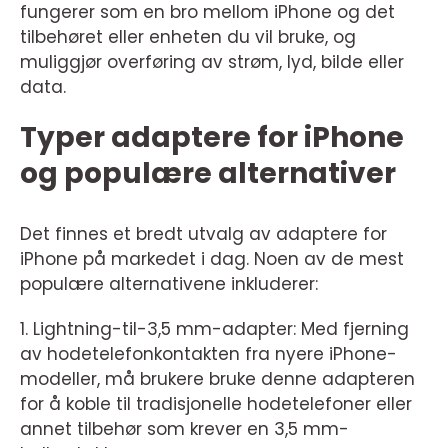
fungerer som en bro mellom iPhone og det
tilbehøret eller enheten du vil bruke, og
muliggjør overføring av strøm, lyd, bilde eller
data.
Typer adaptere for iPhone
og populære alternativer
Det finnes et bredt utvalg av adaptere for
iPhone på markedet i dag. Noen av de mest
populære alternativene inkluderer:
1. Lightning-til-3,5 mm-adapter: Med fjerning
av hodetelefonkontakten fra nyere iPhone-
modeller, må brukere bruke denne adapteren
for å koble til tradisjonelle hodetelefoner eller
annet tilbehør som krever en 3,5 mm-