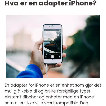
Hva er en adapter iPhone?
En adapter for iPhone er en enhet som gjør det
mulig å koble til og bruke forskjellige typer
eksternt tilbehør og enheter med en iPhone
som ellers ikke ville vært kompatible. Den