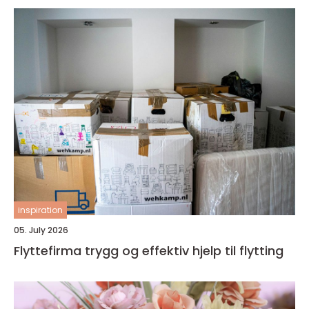
inspiration
05. July 2026
Flyttefirma trygg og effektiv hjelp til flytting