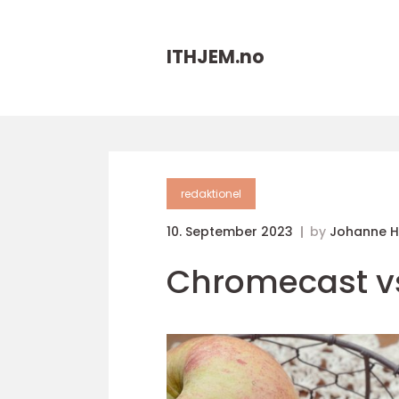
ITHJEM.
no
redaktionel
10. September 2023
by
Johanne 
Chromecast v