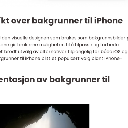
kt over bakgrunner til iPhone
til den visuelle designen som brukes som bakgrunnsbilder
ne gir brukerne muligheten til å tilpasse og forbedre
 bredt utvalg av alternativer tilgjengelig for både iOS og
grunner til iPhone blitt et populært valg blant iPhone-
ntasjon av bakgrunner til