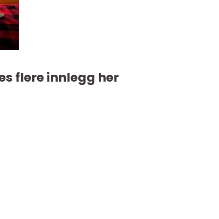
es flere innlegg her