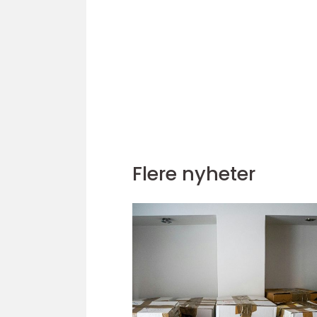
Flere nyheter