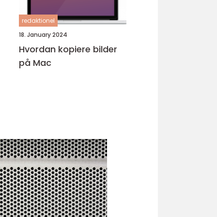
redaktionel
18. January 2024
Hvordan kopiere bilder
på Mac