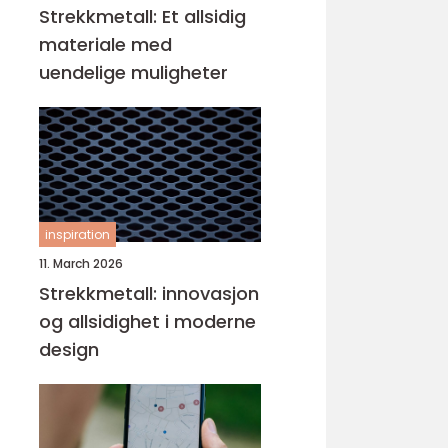
Strekkmetall: Et allsidig
materiale med
uendelige muligheter
inspiration
11. March 2026
Strekkmetall: innovasjon
og allsidighet i moderne
design