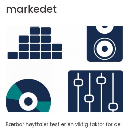
markedet
Bærbar høyttaler test er en viktig faktor for de