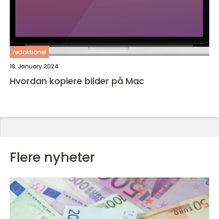
redaktionel
18. January 2024
Hvordan kopiere bilder på Mac
Flere nyheter