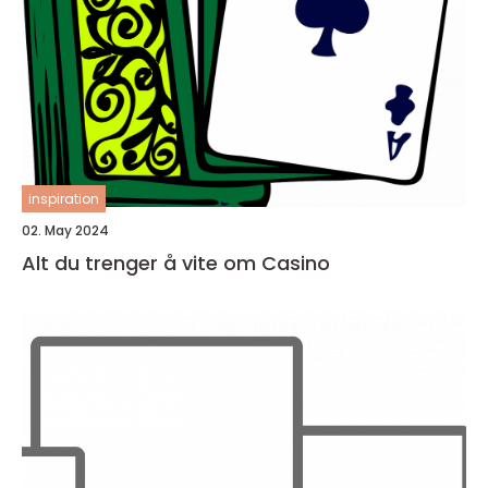
inspiration
02. May 2024
Alt du trenger å vite om Casino