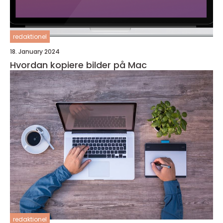
redaktionel
18. January 2024
Hvordan kopiere bilder på Mac
redaktionel