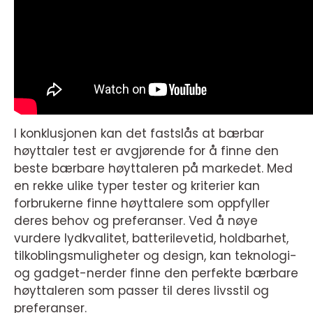
I konklusjonen kan det fastslås at bærbar
høyttaler test er avgjørende for å finne den
beste bærbare høyttaleren på markedet. Med
en rekke ulike typer tester og kriterier kan
forbrukerne finne høyttalere som oppfyller
deres behov og preferanser. Ved å nøye
vurdere lydkvalitet, batterilevetid, holdbarhet,
tilkoblingsmuligheter og design, kan teknologi-
og gadget-nerder finne den perfekte bærbare
høyttaleren som passer til deres livsstil og
preferanser.