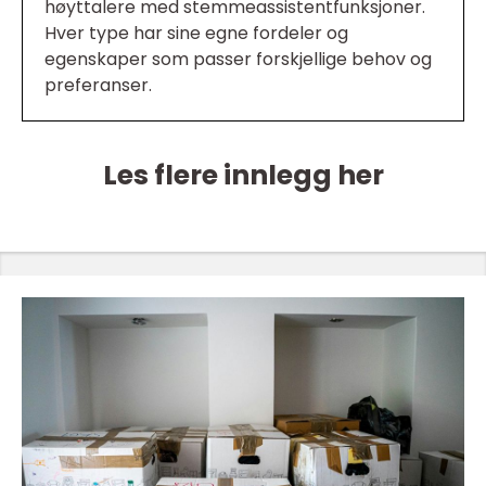
høyttalere med stemmeassistentfunksjoner.
Hver type har sine egne fordeler og
egenskaper som passer forskjellige behov og
preferanser.
Les flere innlegg her