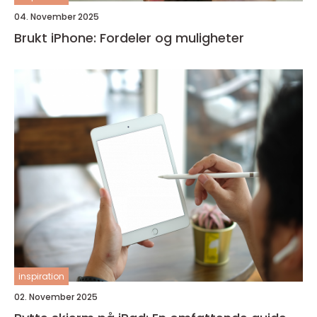
04. November 2025
Brukt iPhone: Fordeler og muligheter
inspiration
02. November 2025