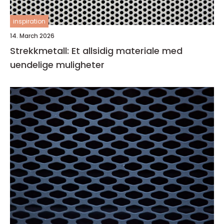
inspiration
14. March 2026
Strekkmetall: Et allsidig materiale med
uendelige muligheter