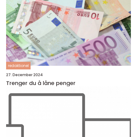
redaktionel
27. December 2024
Trenger du å låne penger