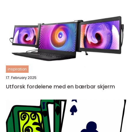
inspiration
17. February 2025
Utforsk fordelene med en bærbar skjerm