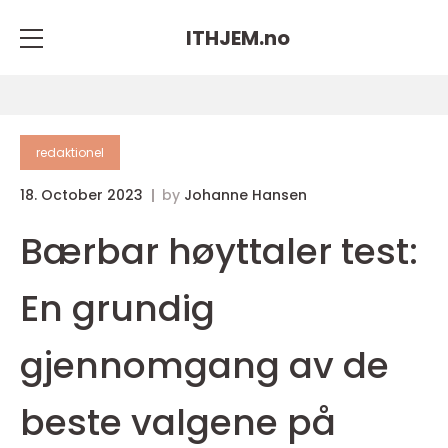
ITHJEM.
no
redaktionel
18. October 2023
by
Johanne Hansen
Bærbar høyttaler test:
En grundig
gjennomgang av de
beste valgene på