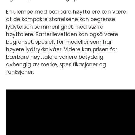
En ulempe med bærbare høyttalere kan være
at de kompakte størrelsene kan begrense
lydytelsen sammenlignet med større
høyttalere. Batterilevetiden kan også være
begrenset, spesielt for modeller som har
høyere lydtrykknivåer. Videre kan prisen for
bærbare høyttalere variere betydelig
avhengig av merke, spesifikasjoner og
funksjoner.