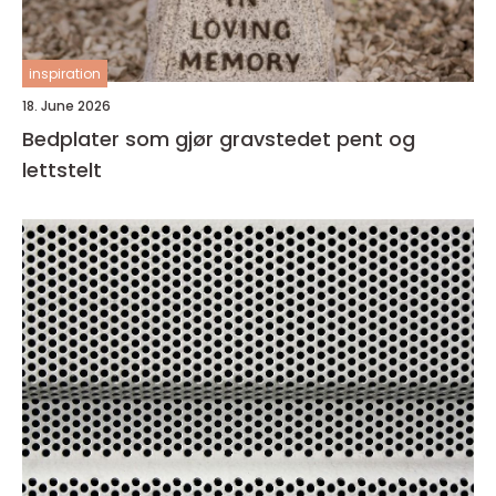
inspiration
18. June 2026
Bedplater som gjør gravstedet pent og
lettstelt