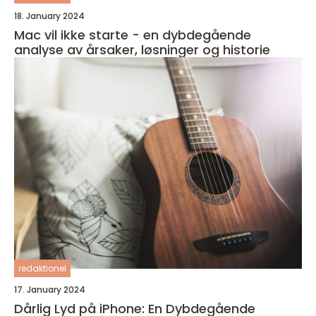
18. January 2024
Mac vil ikke starte - en dybdegående
analyse av årsaker, løsninger og historie
redaktionel
17. January 2024
Dårlig Lyd på iPhone: En Dybdegående