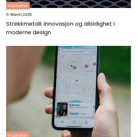
inspiration
11. March 2026
Strekkmetall: innovasjon og allsidighet i
moderne design
inspiration