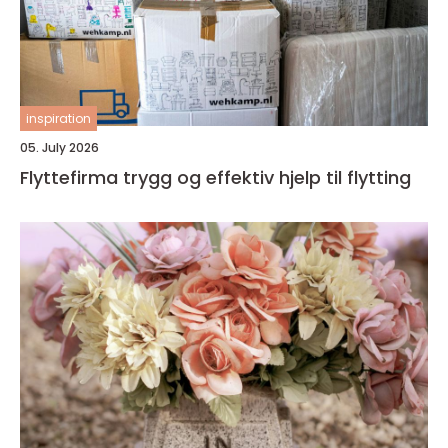
inspiration
05. July 2026
Flyttefirma trygg og effektiv hjelp til flytting