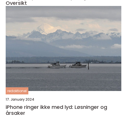
Oversikt
redaktionel
17. January 2024
iPhone ringer ikke med lyd: Løsninger og
årsaker