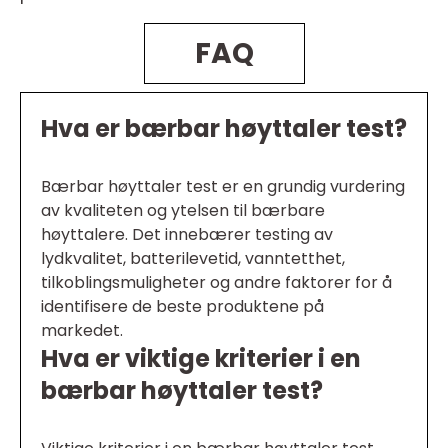
FAQ
Hva er bærbar høyttaler test?
Bærbar høyttaler test er en grundig vurdering
av kvaliteten og ytelsen til bærbare
høyttalere. Det innebærer testing av
lydkvalitet, batterilevetid, vanntetthet,
tilkoblingsmuligheter og andre faktorer for å
identifisere de beste produktene på
markedet.
Hva er viktige kriterier i en
bærbar høyttaler test?