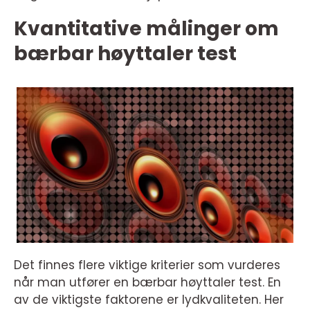
Kvantitative målinger om
bærbar høyttaler test
Det finnes flere viktige kriterier som vurderes
når man utfører en bærbar høyttaler test. En
av de viktigste faktorene er lydkvaliteten. Her