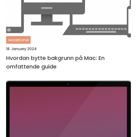
redaktionel
18. January 2024
Hvordan bytte bakgrunn på Mac: En
omfattende guide