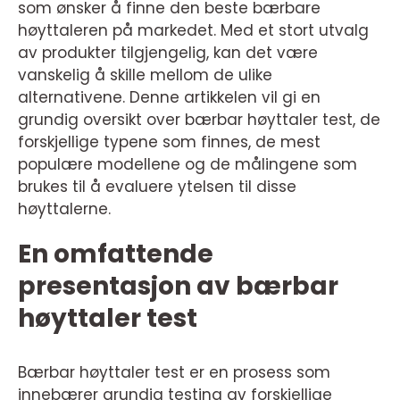
som ønsker å finne den beste bærbare
høyttaleren på markedet. Med et stort utvalg
av produkter tilgjengelig, kan det være
vanskelig å skille mellom de ulike
alternativene. Denne artikkelen vil gi en
grundig oversikt over bærbar høyttaler test, de
forskjellige typene som finnes, de mest
populære modellene og de målingene som
brukes til å evaluere ytelsen til disse
høyttalerne.
En omfattende
presentasjon av bærbar
høyttaler test
Bærbar høyttaler test er en prosess som
innebærer grundig testing av forskjellige