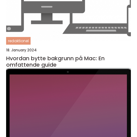
redaktionel
18. January 2024
Hvordan bytte bakgrunn på Mac: En
omfattende guide