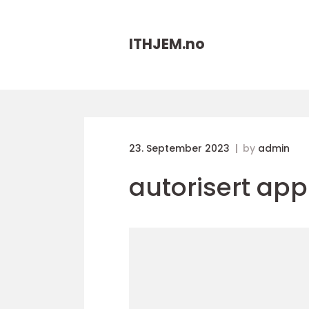
ITHJEM.
no
23. September 2023
by
admin
autorisert app