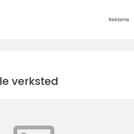
Reklame
le verksted