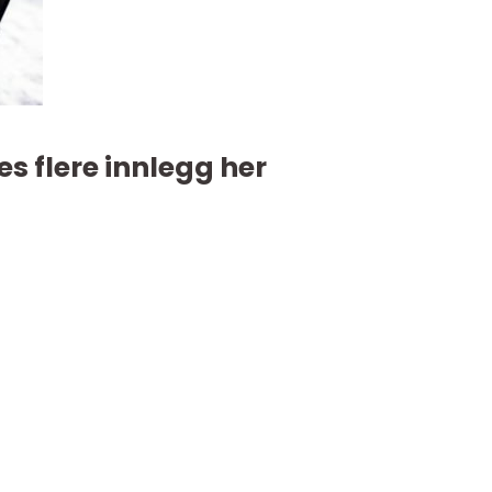
es flere innlegg her