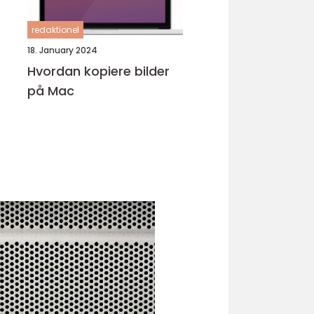
redaktionel
18. January 2024
Hvordan kopiere bilder
på Mac