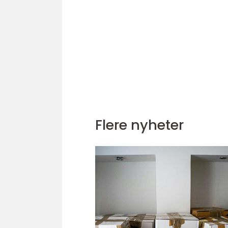
Flere nyheter