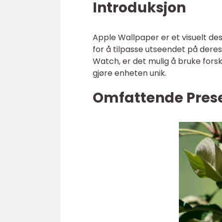
Introduksjon
Apple Wallpaper er et visuelt d
for å tilpasse utseendet på deres
Watch, er det mulig å bruke forsk
gjøre enheten unik.
Omfattende Prese