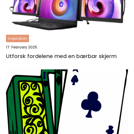
inspiration
17. February 2025
Utforsk fordelene med en bærbar skjerm