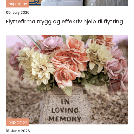
inspiration
05. July 2026
Flyttefirma trygg og effektiv hjelp til flytting
inspiration
18. June 2026