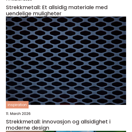
Strekkmetall: Et allsidig materiale med
uendelige muligheter
inspiration
11. March 2026
Strekkmetall: innovasjon og allsidighet i
moderne design