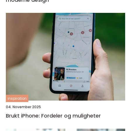
inspiration
04. November 2025
Brukt iPhone: Fordeler og muligheter