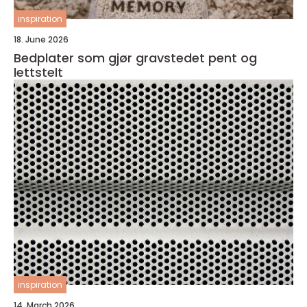
inspiration
18. June 2026
Bedplater som gjør gravstedet pent og
lettstelt
inspiration
14. March 2026