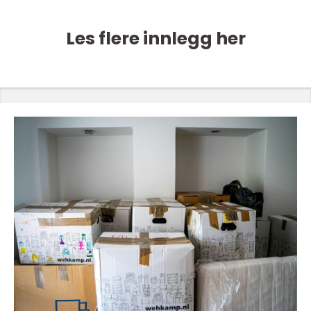
Les flere innlegg her