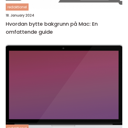
redaktionel
18. January 2024
Hvordan bytte bakgrunn på Mac: En
omfattende guide