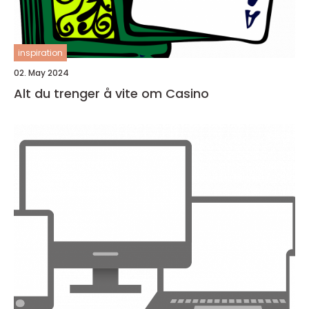
inspiration
02. May 2024
Alt du trenger å vite om Casino