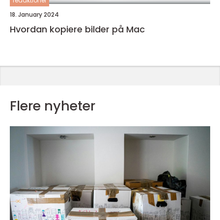
redaktionel
18. January 2024
Hvordan kopiere bilder på Mac
Flere nyheter