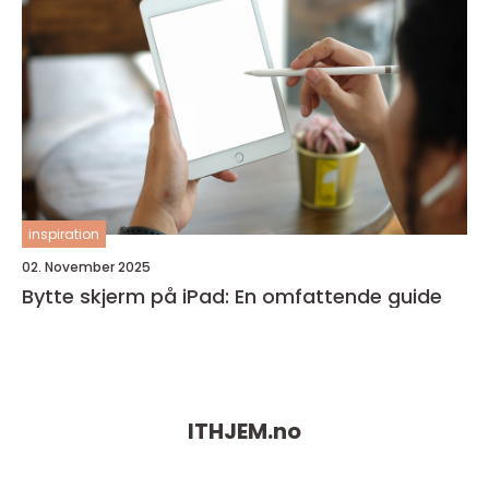
inspiration
02. November 2025
Bytte skjerm på iPad: En omfattende guide
ITHJEM.
no