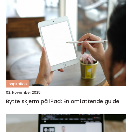
inspiration
02. November 2025
Bytte skjerm på iPad: En omfattende guide