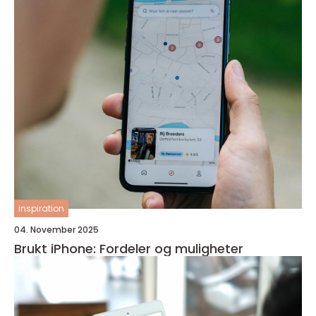
inspiration
04. November 2025
Brukt iPhone: Fordeler og muligheter