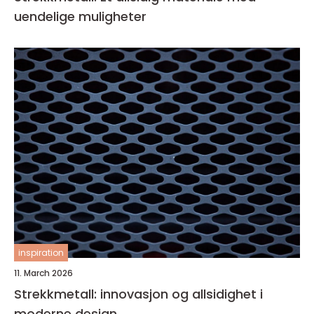
uendelige muligheter
inspiration
11. March 2026
Strekkmetall: innovasjon og allsidighet i
moderne design