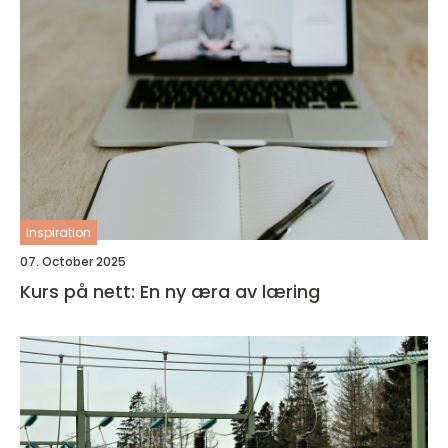
inspiration
07. October 2025
Kurs på nett: En ny æra av læring