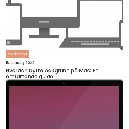
redaktionel
18. January 2024
Hvordan bytte bakgrunn på Mac: En
omfattende guide