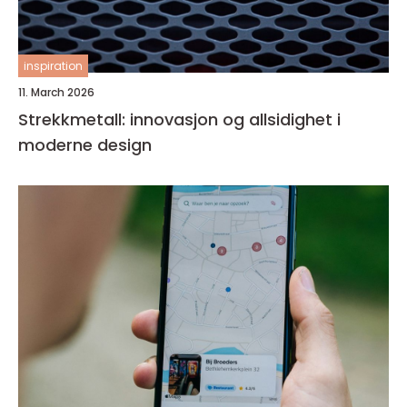
inspiration
11. March 2026
Strekkmetall: innovasjon og allsidighet i
moderne design