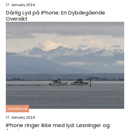
17. January 2024
Dårlig Lyd på iPhone: En Dybdegående
Oversikt
redaktionel
17. January 2024
iPhone ringer ikke med lyd: Løsninger og