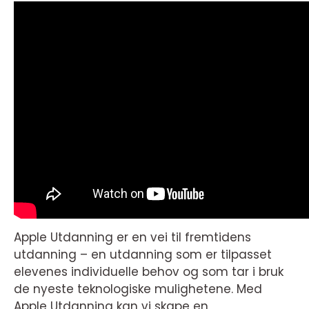
Apple Utdanning er en vei til fremtidens
utdanning – en utdanning som er tilpasset
elevenes individuelle behov og som tar i bruk
de nyeste teknologiske mulighetene. Med
Apple Utdanning kan vi skape en