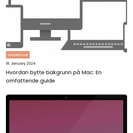
redaktionel
18. January 2024
Hvordan bytte bakgrunn på Mac: En
omfattende guide