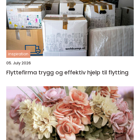
inspiration
05. July 2026
Flyttefirma trygg og effektiv hjelp til flytting