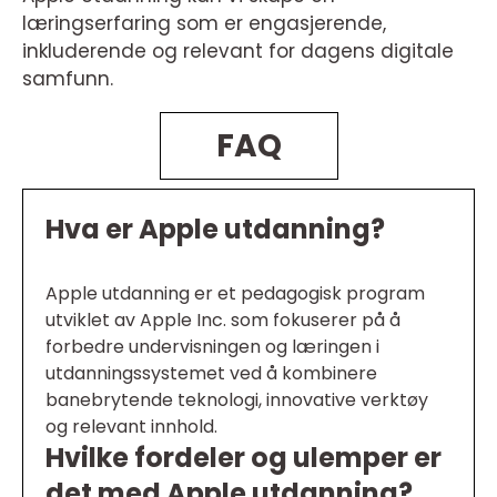
læringserfaring som er engasjerende,
inkluderende og relevant for dagens digitale
samfunn.
FAQ
Hva er Apple utdanning?
Apple utdanning er et pedagogisk program
utviklet av Apple Inc. som fokuserer på å
forbedre undervisningen og læringen i
utdanningssystemet ved å kombinere
banebrytende teknologi, innovative verktøy
og relevant innhold.
Hvilke fordeler og ulemper er
det med Apple utdanning?