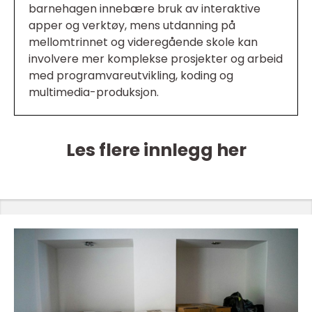
barnehagen innebære bruk av interaktive
apper og verktøy, mens utdanning på
mellomtrinnet og videregående skole kan
involvere mer komplekse prosjekter og arbeid
med programvareutvikling, koding og
multimedia-produksjon.
Les flere innlegg her