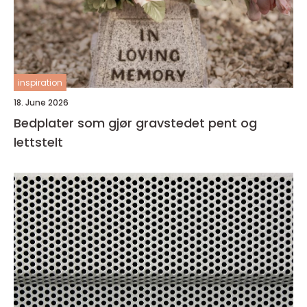
inspiration
18. June 2026
Bedplater som gjør gravstedet pent og
lettstelt