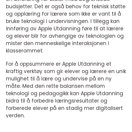
budsjetter. Det er også behov for teknisk støtte
og opplæring for lærere som ikke er vant til å
bruke teknologi i undervisningen. I tillegg kan
innføring av Apple Utdanning føre til at lærere
og elever blir for avhengige av teknologien og
mister den menneskelige interaksjonen i
klasserommet.
For å oppsummere er Apple Utdanning et
kraftig verktøy som gir elever og lærere en unik
mulighet til å lære og undervise på en ny
måte. Med den rette balansen mellom
teknologi og pedagogikk kan Apple Utdanning
bidra til å forbedre læringsresultater og
forberede elever på en stadig mer digitalisert
verden.