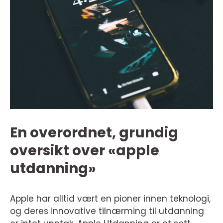
En overordnet, grundig
oversikt over «apple
utdanning»
Apple har alltid vært en pioner innen teknologi,
og deres innovative tilnærming til utdanning