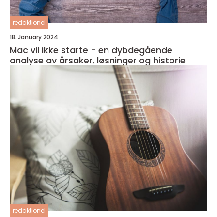
redaktionel
18. January 2024
Mac vil ikke starte - en dybdegående
analyse av årsaker, løsninger og historie
redaktionel