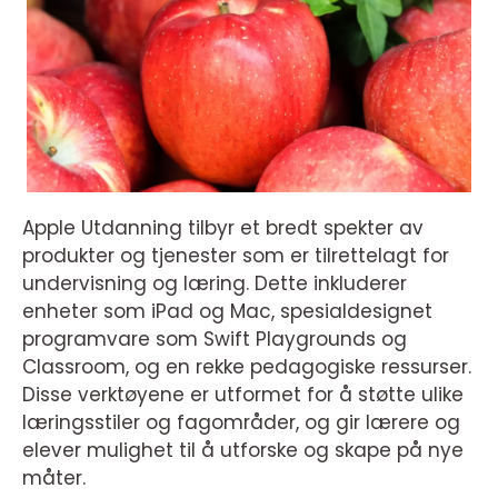
Apple Utdanning tilbyr et bredt spekter av
produkter og tjenester som er tilrettelagt for
undervisning og læring. Dette inkluderer
enheter som iPad og Mac, spesialdesignet
programvare som Swift Playgrounds og
Classroom, og en rekke pedagogiske ressurser.
Disse verktøyene er utformet for å støtte ulike
læringsstiler og fagområder, og gir lærere og
elever mulighet til å utforske og skape på nye
måter.