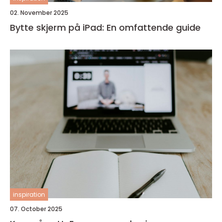
02. November 2025
Bytte skjerm på iPad: En omfattende guide
inspiration
07. October 2025