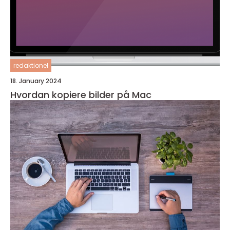
redaktionel
18. January 2024
Hvordan kopiere bilder på Mac