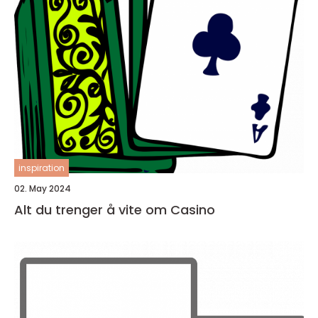
inspiration
02. May 2024
Alt du trenger å vite om Casino