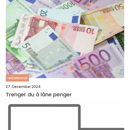
redaktionel
27. December 2024
Trenger du å låne penger