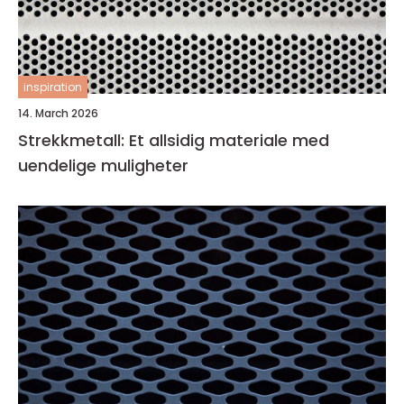
inspiration
14. March 2026
Strekkmetall: Et allsidig materiale med
uendelige muligheter