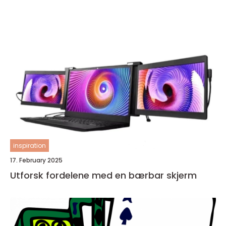
inspiration
17. February 2025
Utforsk fordelene med en bærbar skjerm