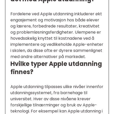
Fordelene ved Apple utdanning inkluderer økt
engasjement og motivasjon hos både elever
og lærere, forbedrede resultater, kreativitet
og problemløsningsferdigheter. Ulempene er
hovedsakelig knyttet til kostnadene ved å
implementere og vedlikeholde Apple-enheter
i skolen, da disse ofte er dyrere sammenlignet
med andre alternativer på markedet.
Hvilke typer Apple utdanning
finnes?
Apple utdanning tilpasses ulike nivåer innenfor
utdanningssystemet, fra barnehage til
universitet. Hver av disse nivåene krever
forskjellige tilnærminger og bruk av Apple-
teknologi. For eksempel kan Apple utdanning i