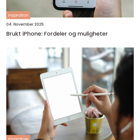
inspiration
04. November 2025
Brukt iPhone: Fordeler og muligheter
inspiration