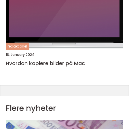
redaktionel
18. January 2024
Hvordan kopiere bilder på Mac
Flere nyheter