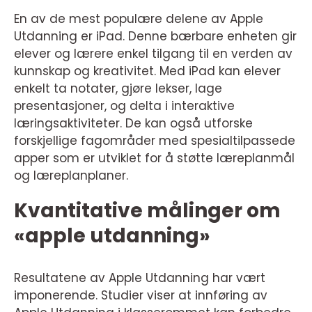
En av de mest populære delene av Apple
Utdanning er iPad. Denne bærbare enheten gir
elever og lærere enkel tilgang til en verden av
kunnskap og kreativitet. Med iPad kan elever
enkelt ta notater, gjøre lekser, lage
presentasjoner, og delta i interaktive
læringsaktiviteter. De kan også utforske
forskjellige fagområder med spesialtilpassede
apper som er utviklet for å støtte læreplanmål
og læreplanplaner.
Kvantitative målinger om
«apple utdanning»
Resultatene av Apple Utdanning har vært
imponerende. Studier viser at innføring av