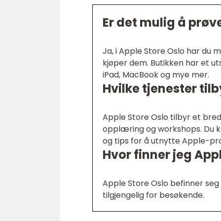
Er det mulig å prøv
Ja, i Apple Store Oslo har du 
kjøper dem. Butikken har et ut
iPad, MacBook og mye mer.
Hvilke tjenester til
Apple Store Oslo tilbyr et bred
opplæring og workshops. Du ka
og tips for å utnytte Apple-p
Hvor finner jeg App
Apple Store Oslo befinner seg 
tilgjengelig for besøkende.