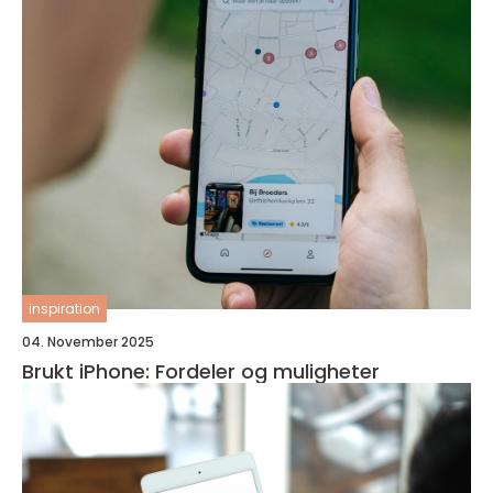
inspiration
04. November 2025
Brukt iPhone: Fordeler og muligheter