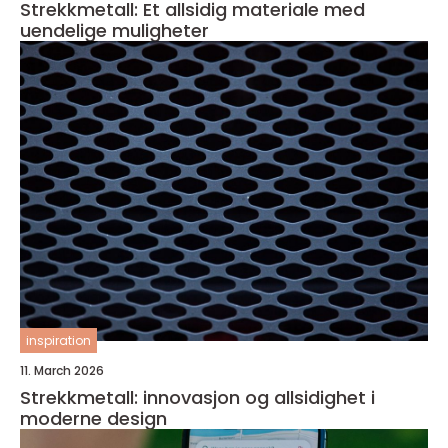
Strekkmetall: Et allsidig materiale med
uendelige muligheter
inspiration
11. March 2026
Strekkmetall: innovasjon og allsidighet i
moderne design