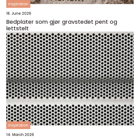
inspiration
18. June 2026
Bedplater som gjør gravstedet pent og
lettstelt
inspiration
14. March 2026