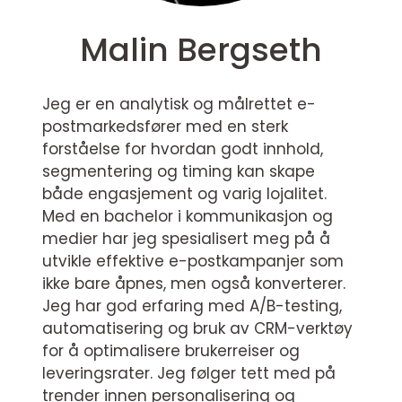
Malin Bergseth
Jeg er en analytisk og målrettet e-
postmarkedsfører med en sterk
forståelse for hvordan godt innhold,
segmentering og timing kan skape
både engasjement og varig lojalitet.
Med en bachelor i kommunikasjon og
medier har jeg spesialisert meg på å
utvikle effektive e-postkampanjer som
ikke bare åpnes, men også konverterer.
Jeg har god erfaring med A/B-testing,
automatisering og bruk av CRM-verktøy
for å optimalisere brukerreiser og
leveringsrater. Jeg følger tett med på
trender innen personalisering og