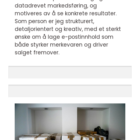
datadrevet markedsføring, og
motiveres av å se konkrete resultater.
Som person er jeg strukturert,
detaljorientert og kreativ, med et sterkt
ønske om å lage e-postinnhold som
både styrker merkevaren og driver
salget fremover.